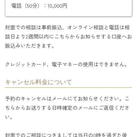
電話（50分）：10,000円
対面での相談は事前振込、オンライン相談と電話は相
談日より2週間以内にこちらからお知らせする口座へお
振込みいただきます。
クレジットカード、電子マネーの使用はできません。
キャンセル料金について
予約のキャンセルはメールにてお知らせください。こ
ちらからお送りする日時確定のメールにご返信くださ
い。
対面でのご相談につきましては当日の0時を過ぎた後