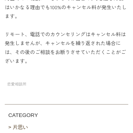
はいかなる理由でも100%のキャンセル料が発生いたし
ます。
リモート、電話でのカウンセリングはキャンセル料は
発生しませんが、キャンセルを繰り返された場合に
は、その後のご相談をお断りさせていただくことがご
ざいます。
恋愛相談所
CATEGORY
片思い