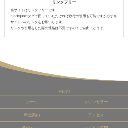
リンクフリー
当サイトはリンクフリーです。
blockquoteタグで囲っていただければ数行の引用も可能ですが必ず当
サイトへのリンクをお願いします。
リンクや引用をした際の連絡は不要ですのでご自由にどうぞ。
ホーム
カウンセラー
料金案内
アクセス