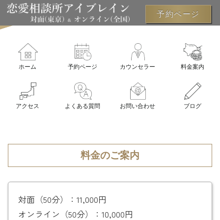
予約ページ
ホーム
予約ページ
カウンセラー
料金案内
アクセス
よくある質問
お問い合わせ
ブログ
料金のご案内
対面（50分）：11,000円
オンライン（50分）：10,000円