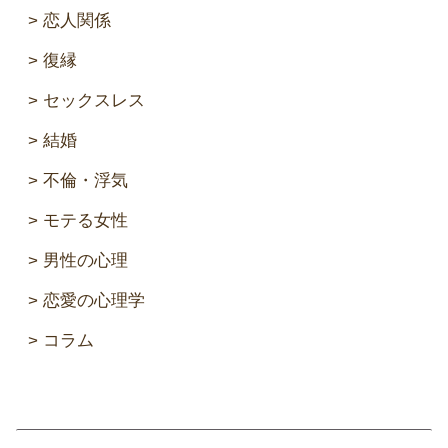
恋人関係
復縁
セックスレス
結婚
不倫・浮気
モテる女性
男性の心理
恋愛の心理学
コラム