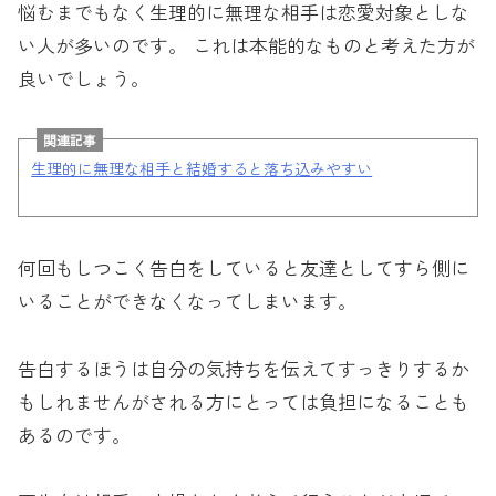
悩むまでもなく生理的に無理な相手は恋愛対象としな
い人が多いのです。 これは本能的なものと考えた方が
良いでしょう。
関連記事
生理的に無理な相手と結婚すると落ち込みやすい
何回もしつこく告白をしていると友達としてすら側に
いることができなくなってしまいます。
告白するほうは自分の気持ちを伝えてすっきりするか
もしれませんがされる方にとっては負担になることも
あるのです。