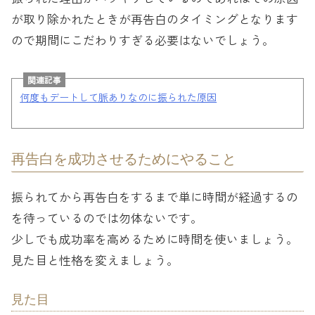
が取り除かれたときが再告白のタイミングとなります
ので期間にこだわりすぎる必要はないでしょう。
関連記事
何度もデートして脈ありなのに振られた原因
再告白を成功させるためにやること
振られてから再告白をするまで単に時間が経過するの
を待っているのでは勿体ないです。
少しでも成功率を高めるために時間を使いましょう。
見た目と性格を変えましょう。
見た目