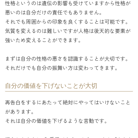
性格というのは遺伝の影響も受けていますから性格が
悪いのは自分だけの責任でもありません。
それでも周囲からの印象を良くすることは可能です。
気質を変えるのは難しいですが人格は後天的な要素が
強いため変えることができます。
まずは自分の性格の悪さを認識することが大切です。
それだけでも自分の振舞い方は変わってきます。
自分の価値を下げないことが大切
再告白をするにあたって絶対にやってはいけないこと
があります。
それは自分の価値を下げるような言動です。