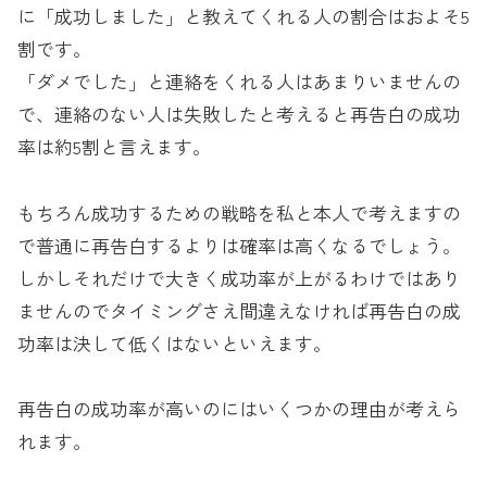
に「成功しました」と教えてくれる人の割合はおよそ5
割です。
「ダメでした」と連絡をくれる人はあまりいませんの
で、連絡のない人は失敗したと考えると再告白の成功
率は約5割と言えます。
もちろん成功するための戦略を私と本人で考えますの
で普通に再告白するよりは確率は高くなるでしょう。
しかしそれだけで大きく成功率が上がるわけではあり
ませんのでタイミングさえ間違えなければ再告白の成
功率は決して低くはないといえます。
再告白の成功率が高いのにはいくつかの理由が考えら
れます。