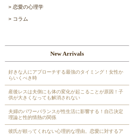
恋愛の心理学
コラム
New Arrivals
好きな人にアプローチする最強のタイミング！女性か
らいくべき時
産後レスは夫側にも体の変化が起こることが原因！子
供が大きくなっても解消されない
夫婦のパワーバランスが性生活に影響する！自己決定
理論と性的情熱の関係
彼氏が頼ってくれない心理的な理由。恋愛に対するア