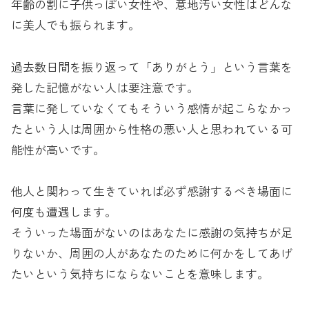
年齢の割に子供っぽい女性や、意地汚い女性はどんな
に美人でも振られます。
過去数日間を振り返って「ありがとう」という言葉を
発した記憶がない人は要注意です。
言葉に発していなくてもそういう感情が起こらなかっ
たという人は周囲から性格の悪い人と思われている可
能性が高いです。
他人と関わって生きていれば必ず感謝するべき場面に
何度も遭遇します。
そういった場面がないのはあなたに感謝の気持ちが足
りないか、周囲の人があなたのために何かをしてあげ
たいという気持ちにならないことを意味します。