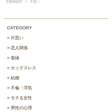
恋愛相談所
片思い
CATEGORY
片思い
恋人関係
復縁
セックスレス
結婚
不倫・浮気
モテる女性
男性の心理