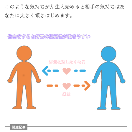
このような気持ちが芽生え始めると相手の気持ちはあ
なたに大きく傾きはじめます。
関連記事