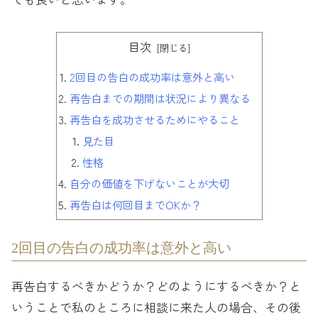
目次
2回目の告白の成功率は意外と高い
再告白までの期間は状況により異なる
再告白を成功させるためにやること
見た目
性格
自分の価値を下げないことが大切
再告白は何回目までOKか？
2回目の告白の成功率は意外と高い
再告白するべきかどうか？どのようにするべきか？と
いうことで私のところに相談に来た人の場合、その後