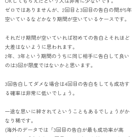
OKしてもらえたという人は非常に少ないです。
ゼロではありませんが、2回目と3回目の告白の間が5年
空いているなどかなり期間が空いているケースです。
それだけ期間が空いていれば初めての告白とそれほど
大差はないように思われます。
2年、3年という期間のうちに同じ相手に告白して良い
のは3回が限度ではないかと思います。
3回告白してダメな場合は4回目の告白をしても成功す
る確率は非常に低いでしょう。
一途な思いに絆されてということもあるでしょうがか
なり稀です。
(海外のデータでは「3回目の告白が最も成功率が高