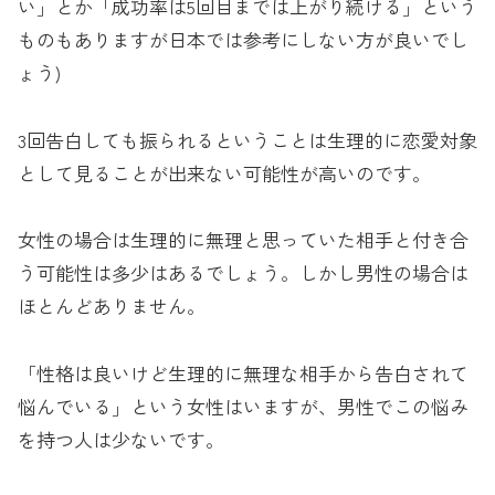
い」とか「成功率は5回目までは上がり続ける」という
ものもありますが日本では参考にしない方が良いでし
ょう)
3回告白しても振られるということは生理的に恋愛対象
として見ることが出来ない可能性が高いのです。
女性の場合は生理的に無理と思っていた相手と付き合
う可能性は多少はあるでしょう。しかし男性の場合は
ほとんどありません。
「性格は良いけど生理的に無理な相手から告白されて
悩んでいる」という女性はいますが、男性でこの悩み
を持つ人は少ないです。