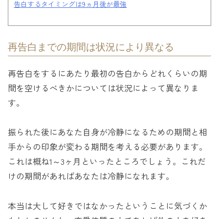
告白するタイミングは9ヵ月後が最強
再告白までの期間は状況により異なる
再告白をするにあたり最初の告白からどれくらいの期
間を空けるべきかについては状況によって異なりま
す。
振られた後にあなた自身が冷静になるための期間と相
手からの印象が変わる期間を考える必要があります。
これは概ね1～3ヶ月といったところでしょう。これだ
けの期間があればあなたは冷静になれます。
本当は大して好きではなかったということに気づくか