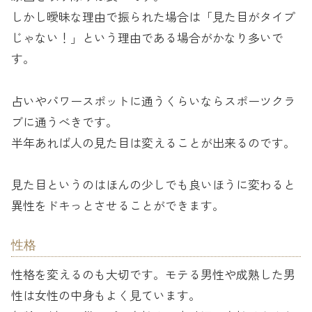
しかし曖昧な理由で振られた場合は「見た目がタイプ
じゃない！」という理由である場合がかなり多いで
す。
占いやパワースポットに通うくらいならスポーツクラ
ブに通うべきです。
半年あれば人の見た目は変えることが出来るのです。
見た目というのはほんの少しでも良いほうに変わると
異性をドキっとさせることができます。
性格
性格を変えるのも大切です。モテる男性や成熟した男
性は女性の中身もよく見ています。