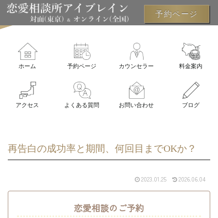
予約ページ
ホーム
予約ページ
カウンセラー
料金案内
アクセス
よくある質問
お問い合わせ
ブログ
再告白の成功率と期間、何回目までOKか？
2023.01.25
2026.06.04
恋愛相談のご予約