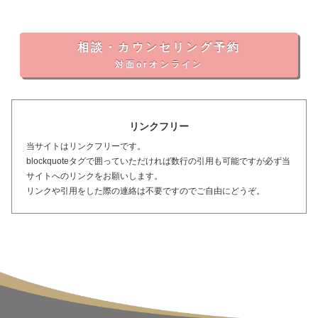
相談・カウンセリング予約
対面orオンライン
リンクフリー
当サイトはリンクフリーです。
blockquoteタグで囲っていただければ数行の引用も可能ですが必ず当
サイトへのリンクをお願いします。
リンクや引用をした際の連絡は不要ですのでご自由にどうぞ。