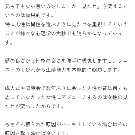
元も子もない言い方をしますが「見た目」を変えると
いうのは効果的です。
特に男性は異性を選ぶときに見た目を重視するという
ことが様々な心理学の実験でも明らかになっていま
す。
顔の良さから性格の良さを勝手に想像しますし、ウエ
ストのくびれから生殖能力を本能的に察知します。
成人式や同窓会で数年ぶりに会った男性が昔は何とも
思っていなかった女性にアプローチするのは女性の見
た目が変わったからです。
もちろん振られた原因がハッキリしている場合はその
原因を取り除けば良いです。