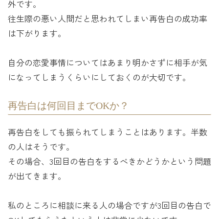
外です。
往生際の悪い人間だと思われてしまい再告白の成功率
は下がります。
自分の恋愛事情についてはあまり明かさずに相手が気
になってしまうくらいにしておくのが大切です。
再告白は何回目までOKか？
再告白をしても振られてしまうことはあります。半数
の人はそうです。
その場合、3回目の告白をするべきかどうかという問題
が出てきます。
私のところに相談に来る人の場合ですが3回目の告白で