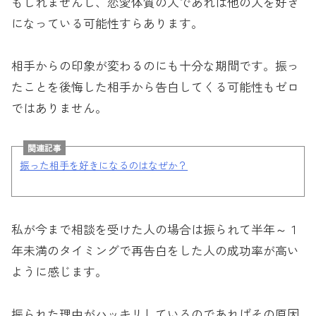
もしれませんし、恋愛体質の人であれば他の人を好き
になっている可能性すらあります。
相手からの印象が変わるのにも十分な期間です。振っ
たことを後悔した相手から告白してくる可能性もゼロ
ではありません。
関連記事
振った相手を好きになるのはなぜか？
私が今まで相談を受けた人の場合は振られて半年～１
年未満のタイミングで再告白をした人の成功率が高い
ように感じます。
振られた理由がハッキリしているのであればその原因