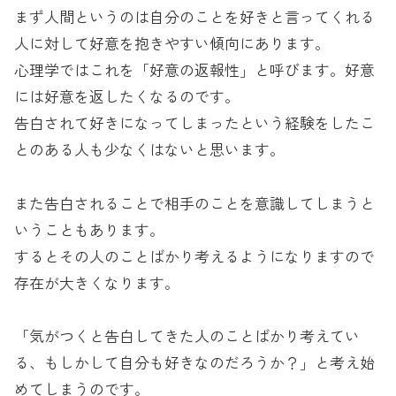
まず人間というのは自分のことを好きと言ってくれる
人に対して好意を抱きやすい傾向にあります。
心理学ではこれを「好意の返報性」と呼びます。好意
には好意を返したくなるのです。
告白されて好きになってしまったという経験をしたこ
とのある人も少なくはないと思います。
また告白されることで相手のことを意識してしまうと
いうこともあります。
するとその人のことばかり考えるようになりますので
存在が大きくなります。
「気がつくと告白してきた人のことばかり考えてい
る、もしかして自分も好きなのだろうか？」と考え始
めてしまうのです。