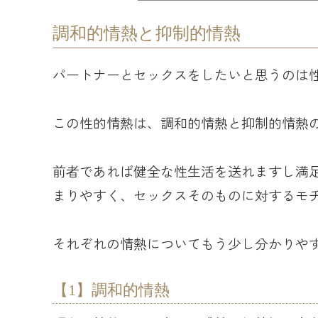
調和的情熱と抑制的情熱
パートナーとセックスをしたいと思うのは
この性的情熱は、調和的情熱と抑制的情熱
前者であれば健全な性生活を送れますし満
まりやすく、セックスそのものに対するモ
それぞれの情熱についてもう少し分かりや
【1】調和的情熱