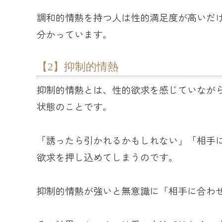
調和的情熱を持つ人は性的満足度が高いだ
分かっています。
【2】抑制的情熱
抑制的情熱とは、性的欲求を感じていなが
状態のことです。
「誘ったら引かれるかもしれない」「相手
欲求を押し込めてしまうのです。
抑制的情熱が強いと無意識に「相手に合わ