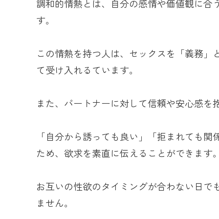
調和的情熱とは、自分の感情や価値観に合
す。
この情熱を持つ人は、セックスを「義務」
て受け入れるています。
また、パートナーに対して信頼や安心感を
「自分から誘っても良い」「拒まれても関
ため、欲求を素直に伝えることができます
お互いの性欲のタイミングが合わない日で
ません。