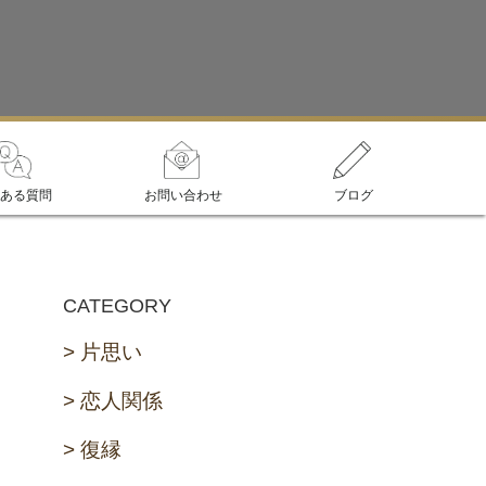
ある質問
お問い合わせ
ブログ
CATEGORY
片思い
恋人関係
復縁