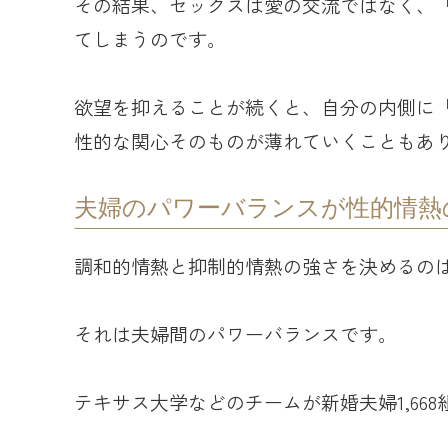
その結果、セックスは愛の交流ではなく、
てしまうのです。
欲望を抑えることが続くと、自分の内側に
性的な関心そのものが薄れていくこともあ
夫婦のパワーバランスが性的情熱
調和的情熱と抑制的情熱の強さを決めるの
それは夫婦間のパワーバランスです。
テキサス大学などのチームが新婚夫婦1,66