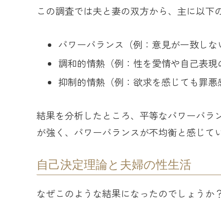
この調査では夫と妻の双方から、主に以下
パワーバランス（例：意見が一致しな
調和的情熱（例：性を愛情や自己表現
抑制的情熱（例：欲求を感じても罪悪
結果を分析したところ、平等なパワーバラ
が強く、パワーバランスが不均衡と感じて
自己決定理論と夫婦の性生活
なぜこのような結果になったのでしょうか