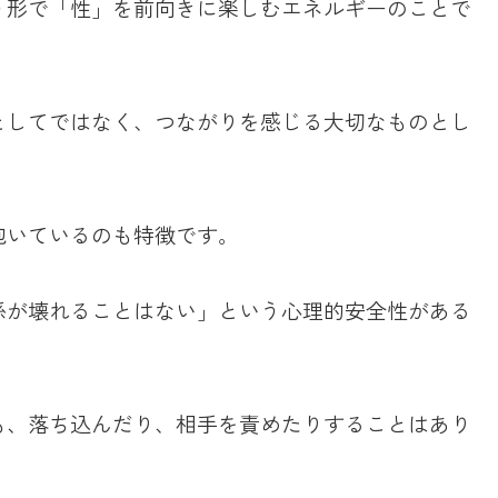
う形で「性」を前向きに楽しむエネルギーのことで
としてではなく、つながりを感じる大切なものとし
抱いているのも特徴です。
係が壊れることはない」という心理的安全性がある
。
も、落ち込んだり、相手を責めたりすることはあり