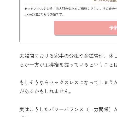
セックスレスや夫婦・恋人間の悩みをご相談ください。その他の
zoom(全国)でも可能性です。
予
夫婦間における家事の分担や金銭管理、休
らか一方が主導権を握っているということ
もしそうならセックスレスになってしまう
があるかもしれません。
実はこうしたパワーバランス（＝力関係）