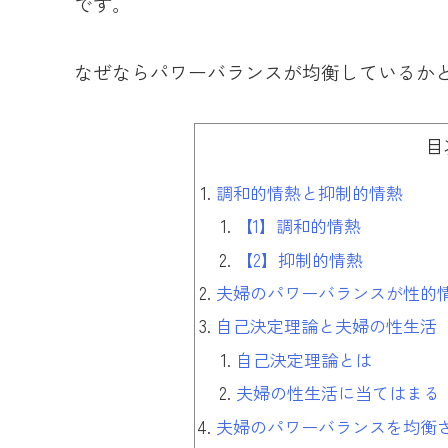
です。
なぜならパワーバランスが均衡しているか
目
調和的情熱と抑制的情熱
【1】調和的情熱
【2】抑制的情熱
夫婦のパワーバランスが性的
自己決定理論と夫婦の性生活
自己決定理論とは
夫婦の性生活に当てはまる
夫婦のパワーバランスを均衡