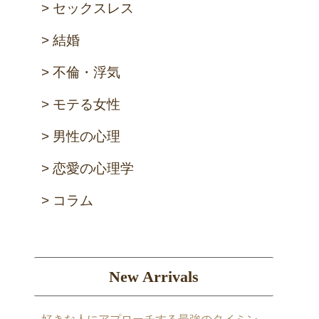
セックスレス
結婚
不倫・浮気
モテる女性
男性の心理
恋愛の心理学
コラム
New Arrivals