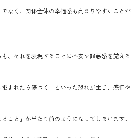
けでなく、関係全体の幸福感も高まりやすいことが
らも、それを表現することに不安や罪悪感を覚える
に拒まれたら傷つく」といった恐れが生じ、感情や
せること」が当たり前のようになってしまいます。