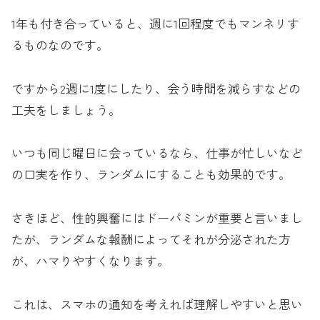
1年も付き合っていると、週に1回程度でもマンネリす
るものなのです。
ですから2週に1度にしたり、会う時間を減らすなどの
工夫をしましょう。
いつも同じ曜日に会っているなら、仕事が忙しいなど
の口実を作り、ランダムにすることも効果的です。
さきほど、性的興奮にはドーパミンが重要と言いまし
たが、ランダムな報酬によってそれが分泌された方
が、ハマりやすくなります。
これは、スマホの通知を考えれば理解しやすいと思い