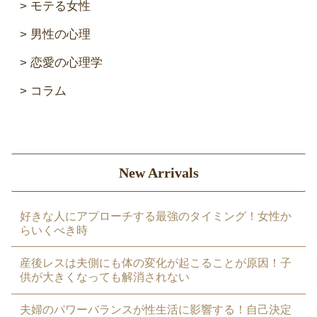
モテる女性
男性の心理
恋愛の心理学
コラム
New Arrivals
好きな人にアプローチする最強のタイミング！女性か
らいくべき時
産後レスは夫側にも体の変化が起こることが原因！子
供が大きくなっても解消されない
夫婦のパワーバランスが性生活に影響する！自己決定