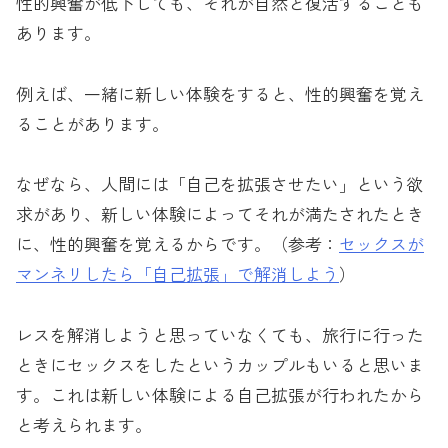
性的興奮が低下しても、それが自然と復活することも
あります。
例えば、一緒に新しい体験をすると、性的興奮を覚え
ることがあります。
なぜなら、人間には「自己を拡張させたい」という欲
求があり、新しい体験によってそれが満たされたとき
に、性的興奮を覚えるからです。（参考：
セックスが
マンネリしたら「自己拡張」で解消しよう
）
レスを解消しようと思っていなくても、旅行に行った
ときにセックスをしたというカップルもいると思いま
す。これは新しい体験による自己拡張が行われたから
と考えられます。