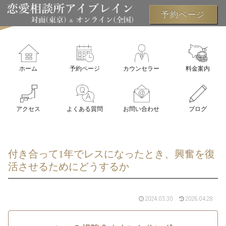
予約ページ
ホーム
予約ページ
カウンセラー
料金案内
アクセス
よくある質問
お問い合わせ
ブログ
付き合って1年でレスになったとき、興奮を復
活させるためにどうするか
2024.03.30
2026.04.28