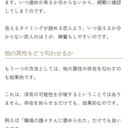
ます。いつ通知が来るか分からないから、頻繁に確認
してしまうのです。
会えるタイミングが読める恋人より、いつ会えるか分
からない恋人のほうが、興奮もしやすいのです。
他の異性をどう匂わせるか
もう一つの方法としては、他の異性の存在を匂わすの
も効果的です。
これは、浮気の可能性を示唆するということではあり
ません。存在を知らせるだけでも、効果的なのです。
例えば「職場の誰々さんに褒められた」だけでも良い