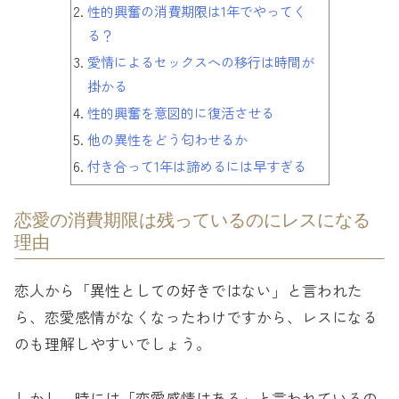
性的興奮の消費期限は1年でやってく
る？
愛情によるセックスへの移行は時間が
掛かる
性的興奮を意図的に復活させる
他の異性をどう匂わせるか
付き合って1年は諦めるには早すぎる
恋愛の消費期限は残っているのにレスになる
理由
恋人から「異性としての好きではない」と言われた
ら、恋愛感情がなくなったわけですから、レスになる
のも理解しやすいでしょう。
しかし、時には「恋愛感情はある」と言われているの