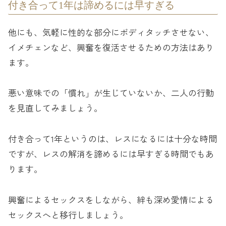
付き合って1年は諦めるには早すぎる
他にも、気軽に性的な部分にボディタッチさせない、
イメチェンなど、興奮を復活させるための方法はあり
ます。
悪い意味での「慣れ」が生じていないか、二人の行動
を見直してみましょう。
付き合って1年というのは、レスになるには十分な時間
ですが、レスの解消を諦めるには早すぎる時間でもあ
ります。
興奮によるセックスをしながら、絆も深め愛情による
セックスへと移行しましょう。