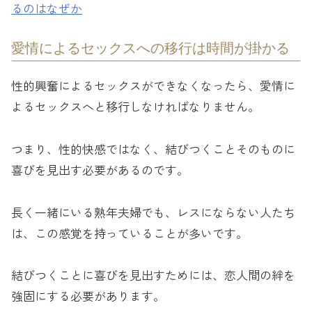
るのはなぜか
愛情によるセックスへの移行は時間が掛かる
性的興奮によるセックスができなくなったら、愛情に
よるセックスへと移行しなければなりません。
つまり、性的快感ではなく、結びつくことそのものに
喜びを見出す必要があるのです。
長く一緒にいる熟年夫婦でも、レスにならない人たち
は、この感覚を持っていることが多いです。
結びつくことに喜びを見出すためには、恋人間の絆を
強固にする必要があります。