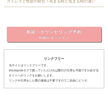
ストレスと性欲の研究！高まる時と低まる時の違い
相談・カウンセリング予約
対面orオンライン
リンクフリー
当サイトはリンクフリーです。
blockquoteタグで囲っていただければ数行の引用も可能ですが必ず当
サイトへのリンクをお願いします。
リンクや引用をした際の連絡は不要ですのでご自由にどうぞ。