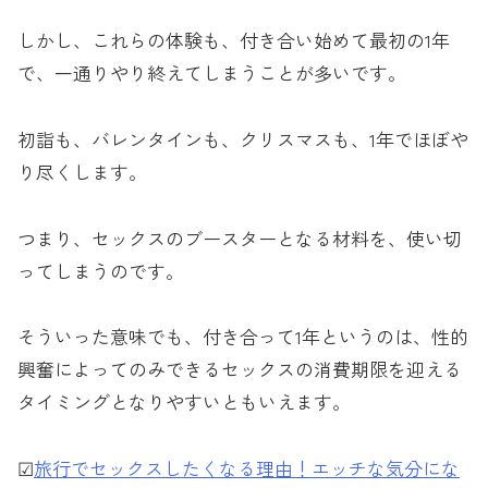
しかし、これらの体験も、付き合い始めて最初の1年
で、一通りやり終えてしまうことが多いです。
初詣も、バレンタインも、クリスマスも、1年でほぼや
り尽くします。
つまり、セックスのブースターとなる材料を、使い切
ってしまうのです。
そういった意味でも、付き合って1年というのは、性的
興奮によってのみできるセックスの消費期限を迎える
タイミングとなりやすいともいえます。
☑︎
旅行でセックスしたくなる理由！エッチな気分にな