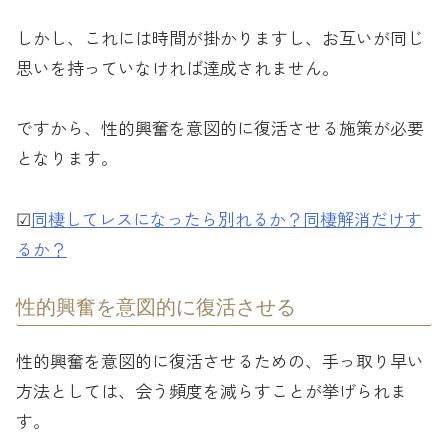
しかし、これには時間が掛かりますし、お互いが同じ
思いを持っていなければ達成されません。
ですから、性的興奮を意図的に復活させる施策が必要
となります。
☑︎
同棲してレスになったら別れるか？同棲解消だけす
るか？
性的興奮を意図的に復活させる
性的興奮を意図的に復活させるための、手っ取り早い
方法としては、会う頻度を減らすことが挙げられま
す。