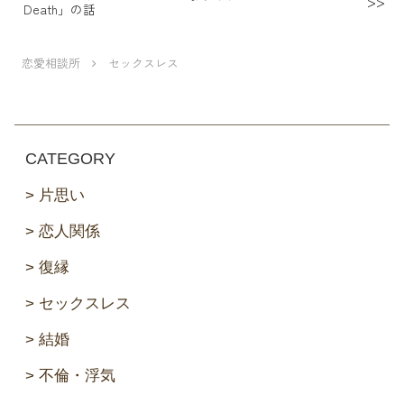
Death」の話
恋愛相談所
セックスレス
CATEGORY
片思い
恋人関係
復縁
セックスレス
結婚
不倫・浮気