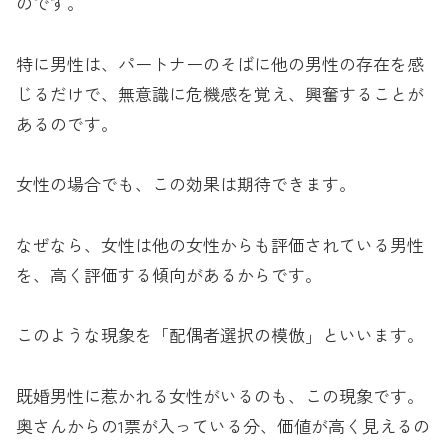
のです。
特に男性は、パートナーのそばに他の男性の存在を感
じるだけで、無意識に危機感を覚え、興奮することが
あるのです。
女性の場合でも、この効果は期待できます。
なぜなら、女性は他の女性からも評価されている男性
を、高く評価する傾向があるからです。
このような現象を「配偶者選択の模倣」といいます。
既婚男性に惹かれる女性がいるのも、この現象です。
奥さんからの1票が入っている分、価値が高く見えるの