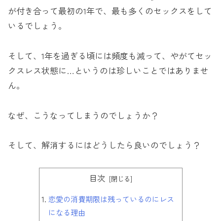
が付き合って最初の1年で、最も多くのセックスをして
いるでしょう。
そして、1年を過ぎる頃には頻度も減って、やがてセッ
クスレス状態に…というのは珍しいことではありませ
ん。
なぜ、こうなってしまうのでしょうか？
そして、解消するにはどうしたら良いのでしょう？
目次
恋愛の消費期限は残っているのにレス
になる理由