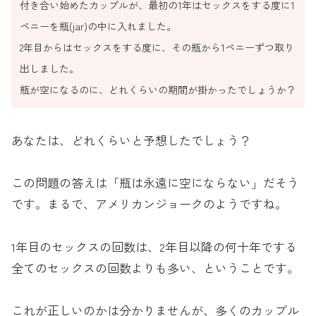
付き合い始めたカップルが、最初の1年はセックスをする度に1
ペニーを瓶(jar)の中に入れました。
2年目からはセックスをする度に、その瓶から1ペニーずつ取り
出しました。
瓶が空になるのに、どれくらいの期間が掛かったでしょうか？
あなたは、どれくらいと予想したでしょう？
この問題の答えは「瓶は永遠に空にならない」だそう
です。まるで、アメリカンジョークのようですね。
1年目のセックスの回数は、2年目以降の何十年でする
全てのセックスの回数よりも多い、ということです。
これが正しいのかは分かりませんが、多くのカップル