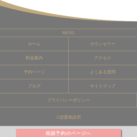
ホーム
カウンセラー
料金案内
アクセス
予約ページ
よくある質問
ブログ
サイトマップ
プライバシーポリシー
©恋愛相談所
相談予約のページへ