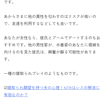
です。
あからさまに他の異性を匂わすのはリスクが高いの
で、友達を利用するなどしても良いです。
あなたが女性なら、彼氏とプールでデートするのもお
すすめです。他の男性客が、水着姿のあなたに視線を
向けるのを見た彼氏は、興奮が蘇る可能性がありま
す。
一種の寝取られプレイのようなものです。
☑︎
寝取られ願望を持つ夫の心理！NTRはレスの解消に
有効なのか？