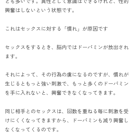
とも多いです。異性として意識はできるけれど、性的
興奮はしないという状態です。
これはセックスに対する「慣れ」が原因です
セックスをするとき、脳内ではドーパミンが放出され
ます。
それによって、その行為の虜になるのですが、慣れが
生じるともっと強い刺激で、もっと多くのドーパミン
を手に入れないと、興奮できなくなってきます。
同じ相手とのセックスは、回数を重ねる毎に刺激を受
けにくくなってきますから、ドーパミンも減り興奮し
なくなってくるのです。