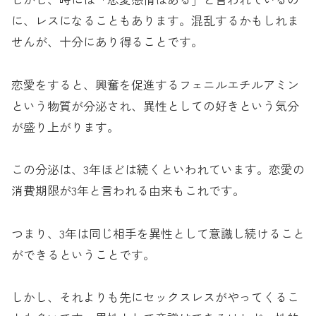
に、レスになることもあります。混乱するかもしれま
せんが、十分にあり得ることです。
恋愛をすると、興奮を促進するフェニルエチルアミン
という物質が分泌され、異性としての好きという気分
が盛り上がります。
この分泌は、3年ほどは続くといわれています。恋愛の
消費期限が3年と言われる由来もこれです。
つまり、3年は同じ相手を異性として意識し続けること
ができるということです。
しかし、それよりも先にセックスレスがやってくるこ