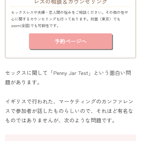
レスの相談＆カウンセリング
セックスレスや夫婦・恋人間の悩みをご相談ください。その他の性や
心に関するカウンセリングも行っております。対面（東京）でも
zoom(全国)でも可能性です。
予約ページへ
セックスに関して「Penny Jar Test」という面白い問
題があります。
イギリスで行われた、マーケティングのカンファレン
スで参加者が話したものらしいので、それほど有名な
ものではありませんが、次のような問題です。