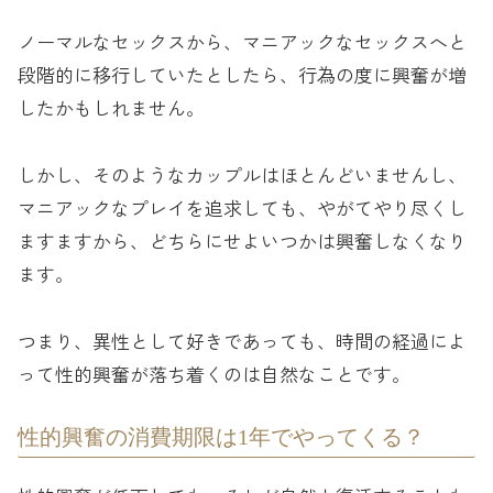
ノーマルなセックスから、マニアックなセックスへと
段階的に移行していたとしたら、行為の度に興奮が増
したかもしれません。
しかし、そのようなカップルはほとんどいませんし、
マニアックなプレイを追求しても、やがてやり尽くし
ますますから、どちらにせよいつかは興奮しなくなり
ます。
つまり、異性として好きであっても、時間の経過によ
って性的興奮が落ち着くのは自然なことです。
性的興奮の消費期限は1年でやってくる？