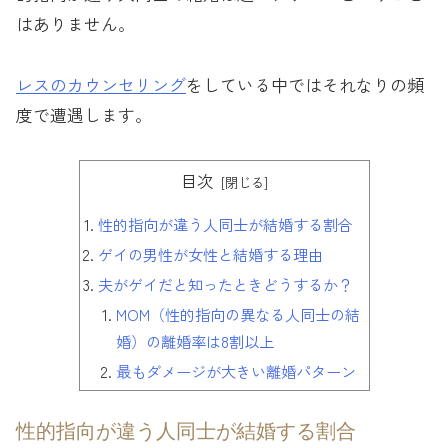
はありません。
レスのカウンセリング
をしている中ではそれなりの頻
度で遭遇します。
目次
性的指向が違う人同士が結婚する割合
ゲイの男性が女性と結婚する理由
夫がゲイだと知ったときどうするか？
MOM（性的指向の異なる人同士の結
婚）の離婚率は8割以上
最もダメージが大きい離婚パターン
性的指向が違う人同士が結婚する割合