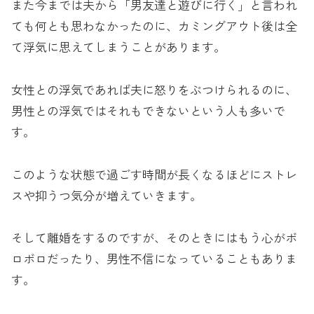
また今までは夫から「男友達と遊びに行く」と言われ
ても何とも思わなかったのに、カミングアウト後は全
て浮気に思えてしまうことがあります。
女性との浮気であれば夫に怒りをぶつけられるのに、
男性との浮気ではそれもできないという人も多いで
す。
このような状態で過ごす時間が長くなるほどにストレ
スや抑うつ気分が増えていきます。
そして離婚をするのですが、そのときにはもう心がボ
ロボロだったり、男性不信になっていることもありま
す。