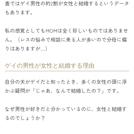
査ではゲイ男性の約2割が女性と結婚するというデータ
もあります。
私の感覚としてもMOMは全く珍しいものではありませ
ん。（レスの悩みで相談に来る人が多いので分母に偏
りはありますが…）
ゲイの男性が女性と結婚する理由
自分の夫がゲイだと知ったとき、多くの女性の頭に浮
かぶ疑問が「じゃあ、なんで結婚したの？」です。
なぜ男性が好きだと分かっているのに、女性と結婚す
るのでしょうか？