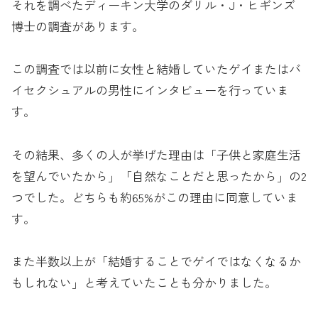
それを調べたディーキン大学のダリル・J・ヒギンズ
博士の調査があります。
この調査では以前に女性と結婚していたゲイまたはバ
イセクシュアルの男性にインタビューを行っていま
す。
その結果、多くの人が挙げた理由は「子供と家庭生活
を望んでいたから」「自然なことだと思ったから」の2
つでした。どちらも約65%がこの理由に同意していま
す。
また半数以上が「結婚することでゲイではなくなるか
もしれない」と考えていたことも分かりました。