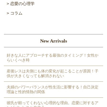
恋愛の心理学
コラム
New Arrivals
好きな人にアプローチする最強のタイミング！女性か
らいくべき時
産後レスは夫側にも体の変化が起こることが原因！子
供が大きくなっても解消されない
夫婦のパワーバランスが性生活に影響する！自己決定
理論と性的情熱の関係
彼氏が頼ってくれない心理的な理由。恋愛に対するア