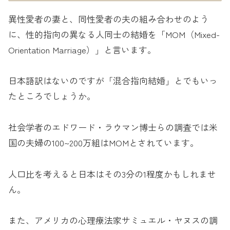
異性愛者の妻と、同性愛者の夫の組み合わせのよう
に、性的指向の異なる人同士の結婚を「MOM（Mixed-
Orientation Marriage）」と言います。
日本語訳はないのですが「混合指向結婚」とでもいっ
たところでしょうか。
社会学者のエドワード・ラウマン博士らの調査では米
国の夫婦の100~200万組はMOMとされています。
人口比を考えると日本はその3分の1程度かもしれませ
ん。
また、アメリカの心理療法家サミュエル・ヤヌスの調