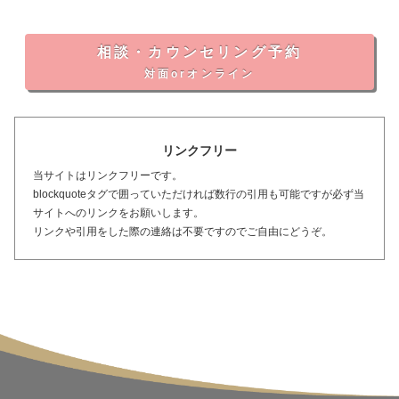
相談・カウンセリング予約
対面orオンライン
リンクフリー
当サイトはリンクフリーです。
blockquoteタグで囲っていただければ数行の引用も可能ですが必ず当
サイトへのリンクをお願いします。
リンクや引用をした際の連絡は不要ですのでご自由にどうぞ。