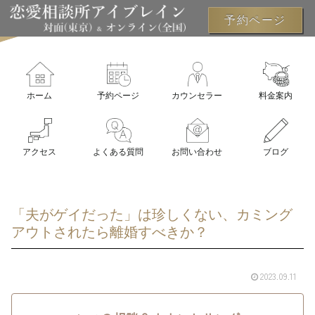
予約ページ
ホーム
予約ページ
カウンセラー
料金案内
アクセス
よくある質問
お問い合わせ
ブログ
「夫がゲイだった」は珍しくない、カミング
アウトされたら離婚すべきか？
2023.09.11