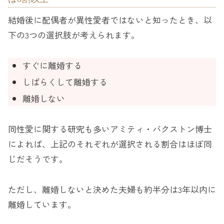
結婚後に配偶者が異性愛者ではないと知ったとき、以
下の3つの選択肢が考えられます。
すぐに離婚する
しばらくして離婚する
離婚しない
同性愛に関する研究も多いアミティ・バクストン博士
によれば、上記のそれぞれが選択される割合はほぼ同
じだそうです。
ただし、離婚しないと決めた夫婦も約半分は3年以内に
離婚しています。