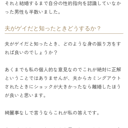
それと結婚するまで自分の性的指向を認識していなか
った男性も半数いました。
夫がゲイだと知ったときどうするか？
夫がゲイだと知ったとき、どのような身の振り方をす
れば良いのでしょうか？
あくまでも私の個人的な意見なのでこれが絶対に正解
ということではありませんが、夫からカミングアウト
されたときにショックが大きかったなら離婚したほう
が良いと思います。
綺麗事なしで言うならこれが私の答えです。