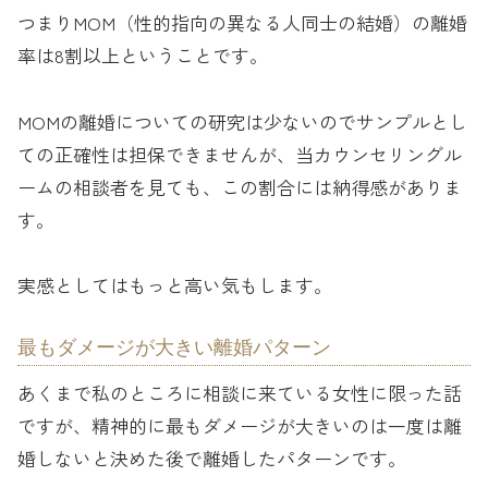
つまりMOM（性的指向の異なる人同士の結婚）の離婚
率は8割以上ということです。
MOMの離婚についての研究は少ないのでサンプルとし
ての正確性は担保できませんが、当カウンセリングル
ームの相談者を見ても、この割合には納得感がありま
す。
実感としてはもっと高い気もします。
最もダメージが大きい離婚パターン
あくまで私のところに相談に来ている女性に限った話
ですが、精神的に最もダメージが大きいのは一度は離
婚しないと決めた後で離婚したパターンです。