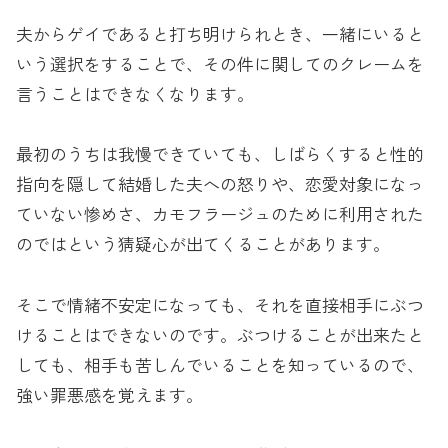
夫からゲイであると打ち明けられとき、一緒にいると
いう選択をすることで、その件に関してのクレームを
言うことはできなくなります。
最初のうちは我慢できていても、しばらくすると性的
指向を隠して結婚した夫への怒りや、恋愛対象になっ
ていない惨めさ、カモフラージュのために利用された
のではという猜疑心が出てくることがあります。
そこで情緒不安定になっても、それを直接相手にぶつ
けることはできないのです。ぶつけることが出来たと
しても、相手も苦しんでいることを知っているので、
強い罪悪感を覚えます。