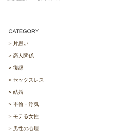
CATEGORY
片思い
恋人関係
復縁
セックスレス
結婚
不倫・浮気
モテる女性
男性の心理