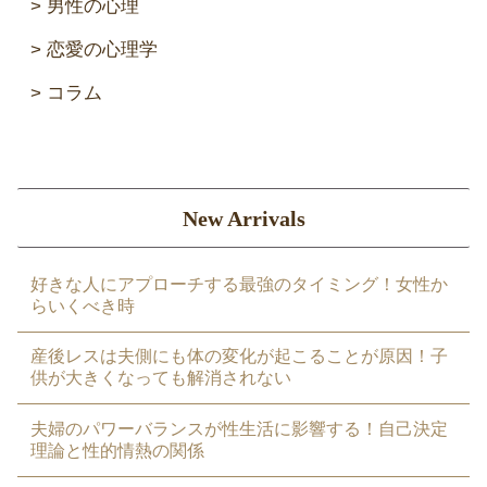
男性の心理
恋愛の心理学
コラム
New Arrivals
好きな人にアプローチする最強のタイミング！女性か
らいくべき時
産後レスは夫側にも体の変化が起こることが原因！子
供が大きくなっても解消されない
夫婦のパワーバランスが性生活に影響する！自己決定
理論と性的情熱の関係