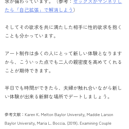
求が備わっています。（参考：
セックスがマンネリし
たら「自己拡張」で解消しよう
）
そしてその欲求を共に満たした相手に性的欲求を抱く
ことも分かっています。
アート制作は多くの人にとって新しい体験となります
から、こういった点でも二人の親密度を高めてくれる
ことが期待できます。
半日でも時間ができたら、夫婦が触れ合いながら新し
い体験が出来る新鮮な場所でデートしましょう。
参考文献：Karen K. Melton Baylor University, Maddie Larson
Baylor University, Maria L. Boccia. (2019). Examining Couple