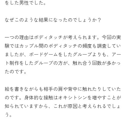
をした男性でした。
なぜこのような結果になったのでしょうか？
一つの理由はボディタッチが考えられます。今回の実
験ではカップル間のボディタッチの頻度も調査してい
ましたが、ボードゲームをしたグループよりも、アー
ト制作をしたグループの方が、触れ合う回数が多かっ
たのです。
絵を書きながらも相手の肩や背中に触れたりしていた
のです。身体的な接触はオキシトシンを増やすことが
知られていますから、これが原因と考えられるでしょ
う。