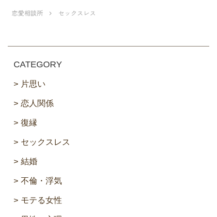
恋愛相談所
セックスレス
CATEGORY
片思い
恋人関係
復縁
セックスレス
結婚
不倫・浮気
モテる女性