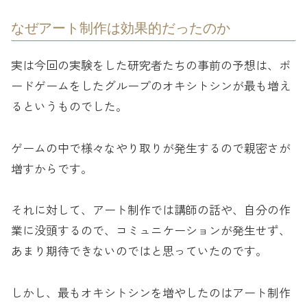
なぜアート制作は効果的だったのか
実は今回の実験をした研究者たちの事前の予想は、ボ
ードゲームをしたグループのオキシトシンが最も増え
るというものでした。
ゲームの中で様々なやり取りが発生するので親密さが
増すからです。
それに対して、アート制作では講師の話や、自分の作
業に没頭するので、コミュニケーションが発生せず、
あまり期待できないのではと思っていたのです。
しかし、最もオキシトシンを増やしたのはアート制作