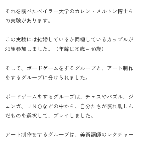
それを調べたベイラー大学のカレン・メルトン博士ら
の実験があります。
この実験には結婚しているか同棲しているカップルが
20組参加しました。（年齢は25歳～40歳）
そして、ボードゲームをするグループと、アート制作
をするグループに分けられました。
ボードゲームをするグループは、チェスやパズル、ジ
ェンガ、ＵＮＯなどの中から、自分たちが慣れ親しん
だものを選択して、プレイしました。
アート制作をするグループは、美術講師のレクチャー