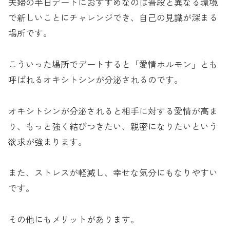
夫婦の半日デートにおすすめなのは普段と異なる環境
で新しいことにチャレンジでき、自己の見識が深まる
場所です。
こういった場所でデートすると「愛情ホルモン」とも
呼ばれるオキシトシンが分泌されるのです。
オキシトシンが分泌されると相手に対する愛情が高ま
り、もっと強く結びつきたい、親密になりたいという
欲求が強まります。
また、ストレスが軽減し、幸せな気分にもなりやすい
です。
その他にもメリットがあります。