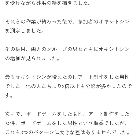
を受けながら砂浜の絵を描きました。
それらの作業が終わった後で、参加者のオキシトシン
を測定しました。
その結果、両方のグループの男女ともにオキシトシン
の増加が見られました。
最もオキシトシンが増えたのはアート制作をした男性
でした。他の人たちより2倍以上も分泌が多かったので
す。
次いで、ボードゲームをした女性、アート制作をした
女性、ボードゲームをした男性という順番でしたが、
これら3つのパターンに大きな差はありませんでした。