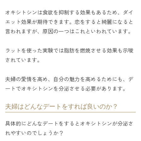
オキシトシンは食欲を抑制する効果もあるため、ダイ
エット効果が期待できます。恋をすると綺麗になると
言われますが、原因の一つはこれといわれています。
ラットを使った実験では脂肪を燃焼させる効果も示唆
されています。
夫婦の愛情を高め、自分の魅力を高めるためにも、デ
ートでオキシトシンを分泌させる必要があります。
夫婦はどんなデートをすれば良いのか？
具体的にどんなデートをするとオキシトシンが分泌さ
れやすいのでしょうか？