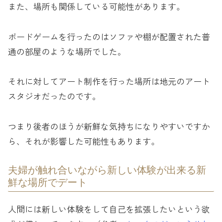
また、場所も関係している可能性があります。
ボードゲームを行ったのはソファや棚が配置された普
通の部屋のような場所でした。
それに対してアート制作を行った場所は地元のアート
スタジオだったのです。
つまり後者のほうが新鮮な気持ちになりやすいですか
ら、それが影響した可能性もあります。
夫婦が触れ合いながら新しい体験が出来る新
鮮な場所でデート
人間には新しい体験をして自己を拡張したいという欲