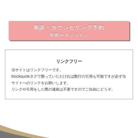
相談・カウンセリング予約
対面orオンライン
リンクフリー
当サイトはリンクフリーです。
blockquoteタグで囲っていただければ数行の引用も可能ですが必ず当
サイトへのリンクをお願いします。
リンクや引用をした際の連絡は不要ですのでご自由にどうぞ。