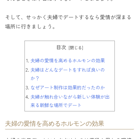
そして、せっかく夫婦でデートするなら愛情が深まる
場所に行きましょう。
目次
夫婦の愛情を高めるホルモンの効果
夫婦はどんなデートをすれば良いの
か？
なぜアート制作は効果的だったのか
夫婦が触れ合いながら新しい体験が出
来る新鮮な場所でデート
夫婦の愛情を高めるホルモンの効果