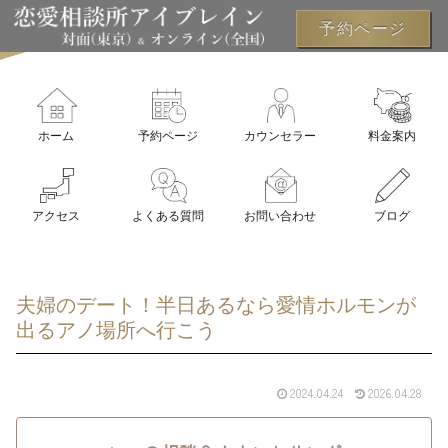
予約ページ
ホーム
予約ページ
カウンセラー
料金案内
アクセス
よくある質問
お問い合わせ
ブログ
夫婦のデート！半日あるなら愛情ホルモンが
出るアノ場所へ行こう
2024.04.24
2026.04.28