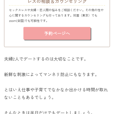
レスの相談＆カウンセリング
セックスレスや夫婦・恋人間の悩みをご相談ください。その他の性や
心に関するカウンセリングも行っております。対面（東京）でも
zoom(全国)でも可能性です。
予約ページへ
夫婦2人でデートするのは大切なことです。
新鮮な刺激によってマンネリ防止にもなります。
とはいえ仕事や子育てでなかなか出かける時間が取れ
ないこともあるでしょう。
そんなときは半日だけでもデートしましょう。