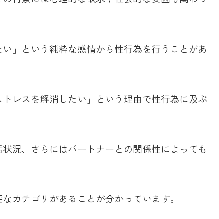
たい」という純粋な感情から性行為を行うことがあ
ストレスを解消したい」という理由で性行為に及ぶ
活状況、さらにはパートナーとの関係性によっても
要なカテゴリがあることが分かっています。