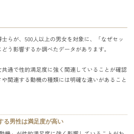
士らが、500人以上の男女を対象に、「なぜセッ
にどう影響するか調べたデータがあります。
女共通で性的満足度に強く関連していることが確認
さや関連する動機の種類には明確な違いがあること
する男性は満足度が高い
ト動機」が性的満足度に強く影響していることがわ