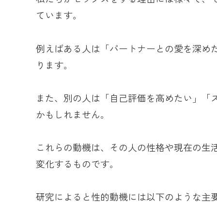
ています。
例えばある人は「パートナーとの愛を深め
ります。
また、別の人は「自己評価を高めたい」「
かもしれません。
これらの動機は、その人の性格や現在の生
変化するものです。
研究によると性的動機には以下のような主