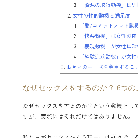
「資源の取得動機」は男
女性の性的動機と満足度
「愛/コミットメント動
「快楽動機」は女性の体
「表現動機」が女性に深
「経験追求動機」が女性
お互いのニーズを尊重するこ
なぜセックスをするのか？ 6つの
なぜセックスをするのか？という動機とし
すが、実際にはそれだけではありません。
私たちがセックスをする理由には様々で、