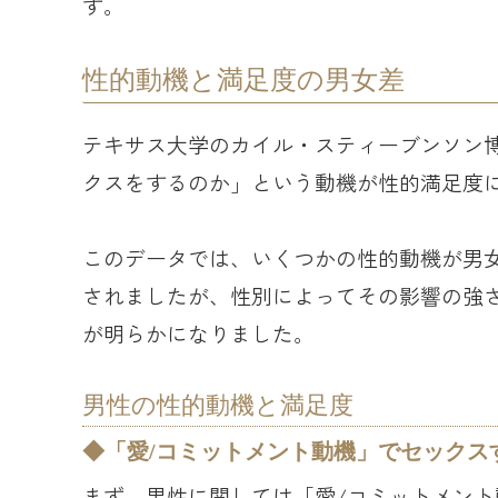
す。
性的動機と満足度の男女差
テキサス大学のカイル・スティーブンソン博
クスをするのか」という動機が性的満足度
このデータでは、いくつかの性的動機が男
されましたが、性別によってその影響の強
が明らかになりました。
男性の性的動機と満足度
「愛/コミットメント動機」でセックス
まず、男性に関しては「愛/コミットメン