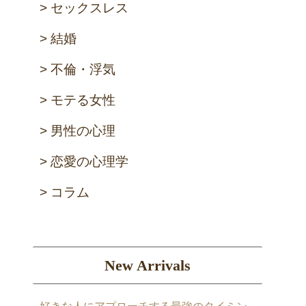
セックスレス
結婚
不倫・浮気
モテる女性
男性の心理
恋愛の心理学
コラム
New Arrivals