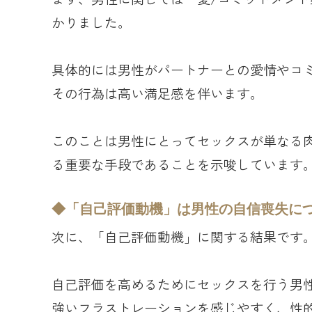
かりました。
具体的には男性がパートナーとの愛情やコ
その行為は高い満足感を伴います。
このことは男性にとってセックスが単なる
る重要な手段であることを示唆しています
「自己評価動機」は男性の自信喪失に
次に、「自己評価動機」に関する結果です
自己評価を高めるためにセックスを行う男
強いフラストレーションを感じやすく、性