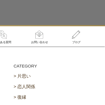
ある質問
お問い合わせ
ブログ
CATEGORY
片思い
恋人関係
復縁