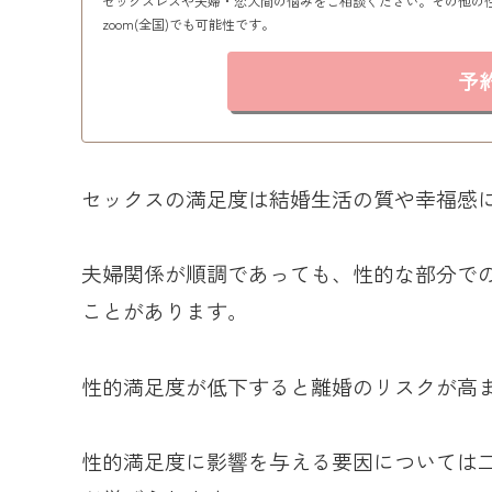
セックスレスや夫婦・恋人間の悩みをご相談ください。その他の
zoom(全国)でも可能性です。
予
セックスの満足度は結婚生活の質や幸福感
夫婦関係が順調であっても、性的な部分で
ことがあります。
性的満足度が低下すると離婚のリスクが高
性的満足度に影響を与える要因については