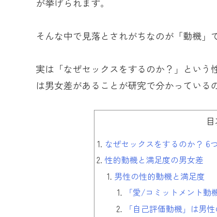
が挙げられます。
そんな中で見落とされがちなのが「動機」
実は「なぜセックスをするのか？」という
は男女差があることが研究で分かっている
目
なぜセックスをするのか？ 6
性的動機と満足度の男女差
男性の性的動機と満足度
「愛/コミットメント動
「自己評価動機」は男性