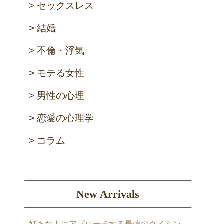
セックスレス
結婚
不倫・浮気
モテる女性
男性の心理
恋愛の心理学
コラム
New Arrivals