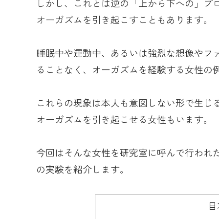
しかし、これとは逆の「上から下への」プ
オーガズムを引き起こすこともあります。
睡眠中や運動中、あるいは強烈な想像やフ
ることなく、オーガズムを経験する女性の
これらの現象は本人も意図しない形で生じ
オーガズムを引き起こせる女性もいます。
今回はそんな女性を研究室に呼んで行われ
の実験を紹介します。
目