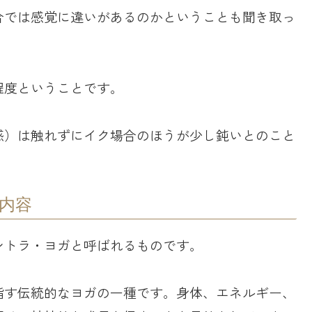
合では感覚に違いがあるのかということも聞き取っ
程度ということです。
感）は触れずにイク場合のほうが少し鈍いとのこと
内容
ントラ・ヨガと呼ばれるものです。
指す伝統的なヨガの一種です。身体、エネルギー、