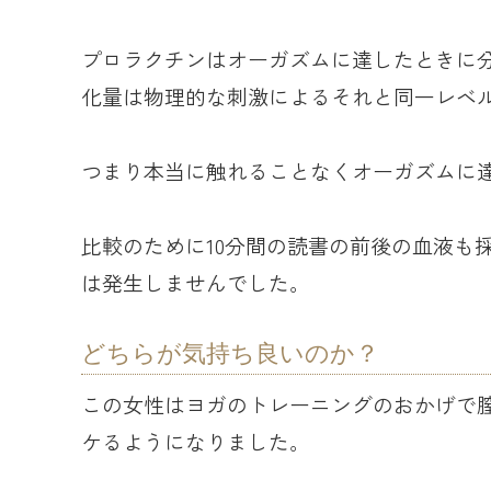
プロラクチンはオーガズムに達したときに
化量は物理的な刺激によるそれと同一レベ
つまり本当に触れることなくオーガズムに
比較のために10分間の読書の前後の血液も
は発生しませんでした。
どちらが気持ち良いのか？
この女性はヨガのトレーニングのおかげで
ケるようになりました。