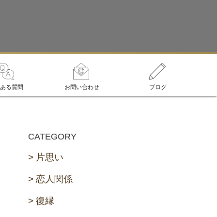
ある質問
お問い合わせ
ブログ
CATEGORY
片思い
恋人関係
復縁