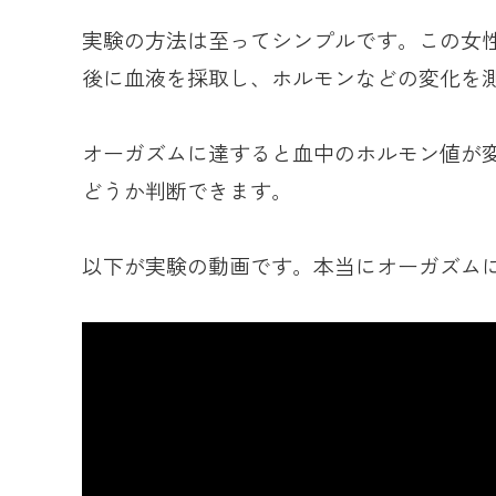
実験の方法は至ってシンプルです。この女
後に血液を採取し、ホルモンなどの変化を
オーガズムに達すると血中のホルモン値が
どうか判断できます。
以下が実験の動画です。本当にオーガズム