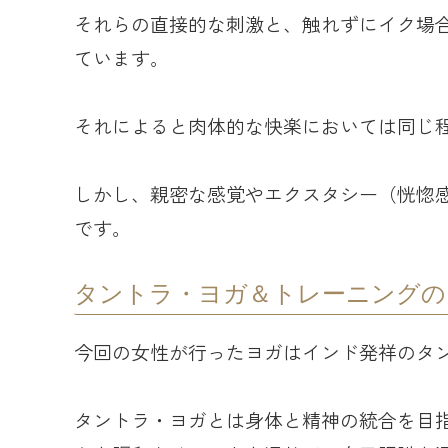
それらの直接的な刺激と、触れずにイク場
ています。
それによると肉体的な快楽においては同じ
しかし、親密な感覚やエクスタシー（恍惚
です。
タントラ・ヨガ＆トレーニングの
今回の女性が行ったヨガはインド発祥のタ
タントラ・ヨガとは身体と精神の統合を目