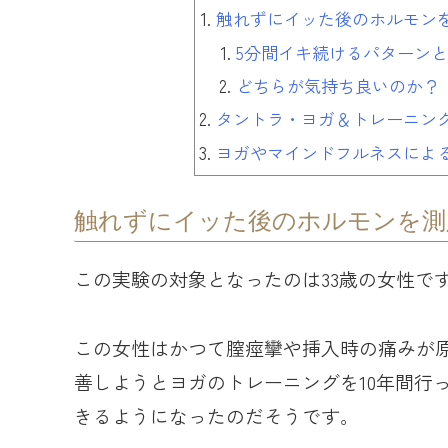
触れずにイッた後のホルモン
5分間イキ続けるパターンと
どちらが気持ち良いのか？
タントラ・ヨガ＆トレーニン
ヨガやマインドフルネスによ
触れずにイッた後のホルモンを測
この実験の対象となったのは33歳の女性で
この女性はかつて膣痙攣や挿入時の痛みが
善しようとヨガのトレーニングを10年間行
きるようになったのだそうです。