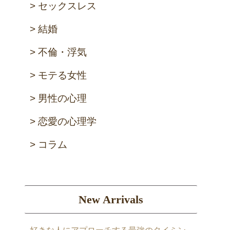
セックスレス
結婚
不倫・浮気
モテる女性
男性の心理
恋愛の心理学
コラム
New Arrivals