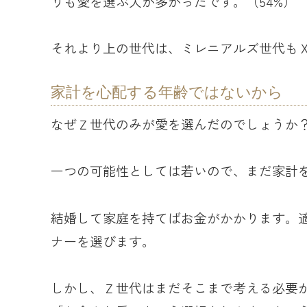
りも愛を選ぶ人が多かったです。（54%）
それより上の世代は、ミレニアルズ世代も
家計を心配する年齢ではないから
なぜＺ世代のみが愛を選んだのでしょうか
一つの可能性としては若いので、まだ家計
結婚して家庭を持てばお金がかかります。
ナーを選びます。
しかし、Ｚ世代はまだそこまで考える必要