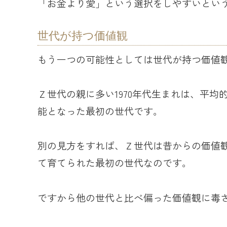
「お金より愛」という選択をしやすいとい
世代が持つ価値観
もう一つの可能性としては世代が持つ価値
Ｚ世代の親に多い1970年代生まれは、平
能となった最初の世代です。
別の見方をすれば、Ｚ世代は昔からの価値
て育てられた最初の世代なのです。
ですから他の世代と比べ偏った価値観に毒