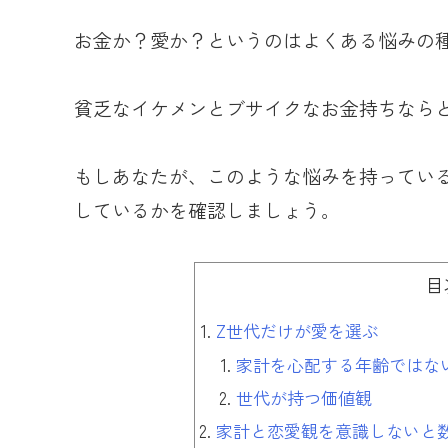
お金か？愛か？というのはよくある悩みの
貧乏なイケメンとブサイクなお金持ちなら
もしあなたが、このような悩みを持ってい
しているかを確認しましょう。
目
Z世代だけが愛を選ぶ
家計を心配する年齢ではな
世代が持つ価値観
家計と恋愛観を意識しないと