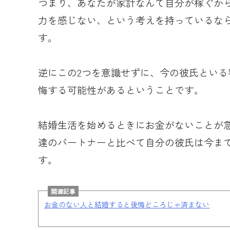
つまり、あなたが家計なんて自分が稼ぐか
力を感じない、という考えを持っているな
す。
逆にこの2つを意識せずに、今の彼氏とい
悔する可能性があるということです。
結婚生活を始めるときにお金がないことが
達のパートナーと比べて自分の彼氏は今ま
す。
関連記事
お金のない人と結婚すると後悔どころじゃ済まない