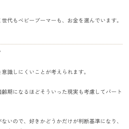
Ｘ世代もベビーブーマーも、お金を選んでいます。
？
を意識しにくいことが考えられます。
適齢期になるほどそういった現実も考慮してパート
がないので、好きかどうかだけが判断基準になり、