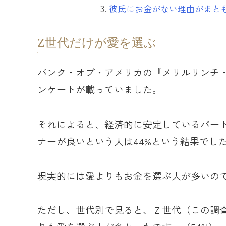
彼氏にお金がない理由がまと
Z世代だけが愛を選ぶ
バンク・オブ・アメリカの『メリルリンチ
ンケートが載っていました。
それによると、経済的に安定しているパート
ナーが良いという人は44%という結果でし
現実的には愛よりもお金を選ぶ人が多いの
ただし、世代別で見ると、Ｚ世代（この調査で