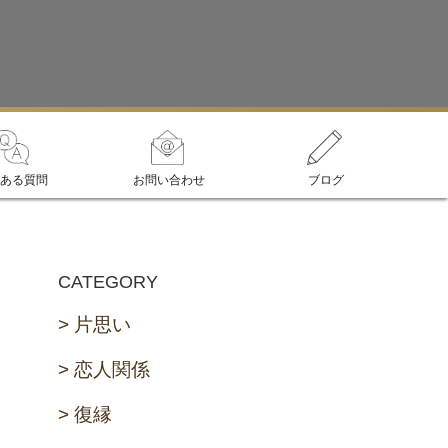
ある質問
お問い合わせ
ブログ
CATEGORY
片思い
恋人関係
復縁