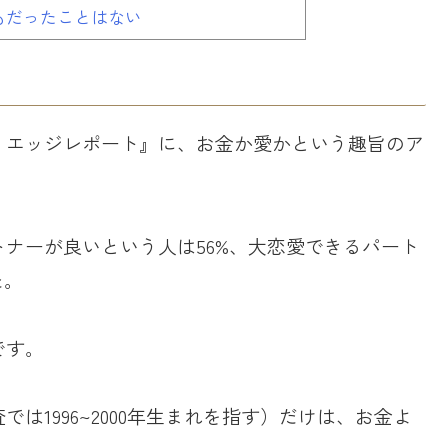
もだったことはない
・エッジレポート』に、お金か愛かという趣旨のア
ナーが良いという人は56%、大恋愛できるパート
た。
です。
は1996~2000年生まれを指す）だけは、お金よ