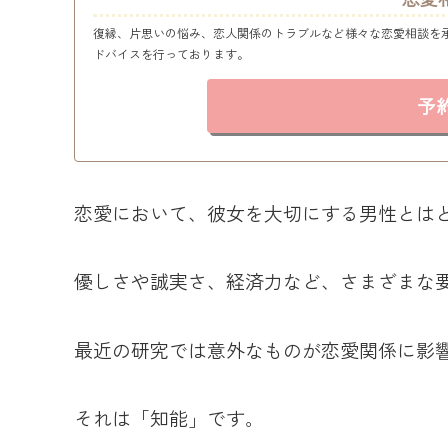
復縁、片思いの悩み、恋人関係のトラブルなど様々な恋愛相談を
ドバイスを行っております。
予
恋愛において、彼女を大切にする男性とは
優しさや誠実さ、経済力など、さまざまな
最近の研究では意外なものが恋愛関係に影
それは「知能」です。