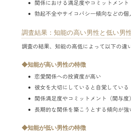
関係における満足度やコミットメント
勃起不全やサイコパシー傾向などの個
調査結果：知能の高い男性と低い男
調査の結果、知能の高低によって以下の違
知能が高い男性の特徴
恋愛関係への投資度が高い
彼女を大切にしていると自覚している
関係満足度やコミットメント（関与度
長期的な関係を築こうとする傾向が強
知能が低い男性の特徴