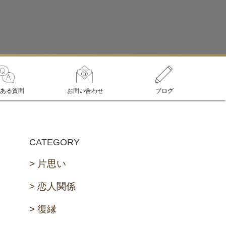
ある質問
お問い合わせ
ブログ
CATEGORY
片思い
恋人関係
復縁