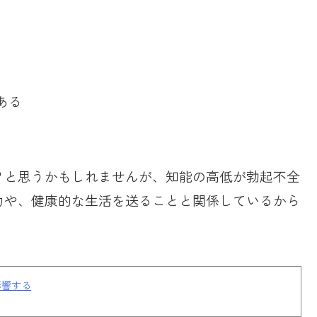
ある
？と思うかもしれませんが、知能の高低が勃起不全
力や、健康的な生活を送ることと関係しているから
影響する