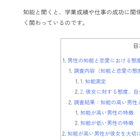
知能と聞くと、学業成績や仕事の成功に関
く関わっているのです。
目
男性の知能と恋愛における態
調査内容（知能と恋愛の態
1. 知能測定
2. 彼女に対する態度、
調査結果：知能の高い男性
知能が高い男性の特徴
知能が低い男性の特徴
知能が高い男性が彼女を大切