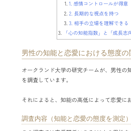
1. 感情コントロールが得意
2. 長期的な視点を持つ
3. 相手の立場を理解できる
「心の知能指数」と「成長志
男性の知能と恋愛における態度の
オークランド大学の研究チームが、男性の
を調査しています。
それによると、知能の高低によって恋愛に
調査内容（知能と恋愛の態度を測定