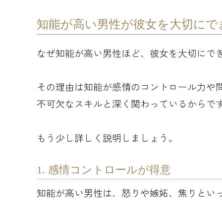
知能が高い男性が彼女を大切にで
なぜ知能が高い男性ほど、彼女を大切にで
その理由は知能が感情のコントロール力や
不可欠なスキルと深く関わっているからで
もう少し詳しく説明しましょう。
1. 感情コントロールが得意
知能が高い男性は、怒りや嫉妬、焦りとい