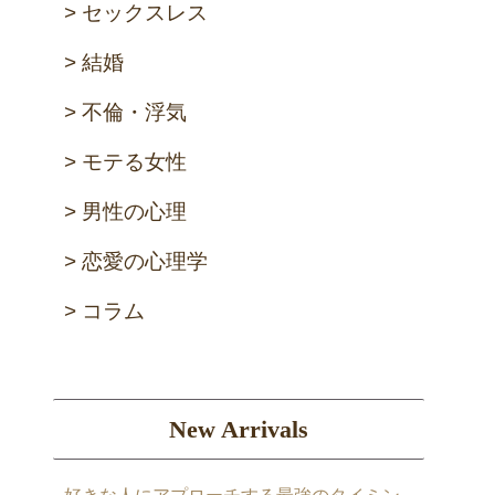
セックスレス
結婚
不倫・浮気
モテる女性
男性の心理
恋愛の心理学
コラム
New Arrivals