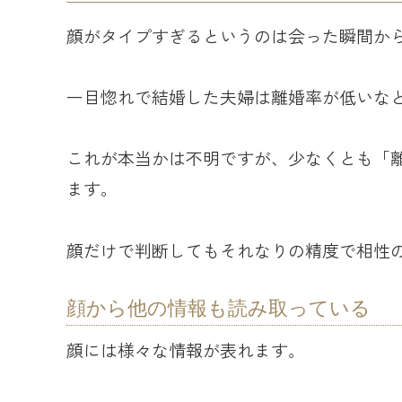
顔がタイプすぎるというのは会った瞬間か
一目惚れで結婚した夫婦は離婚率が低いな
これが本当かは不明ですが、少なくとも「
ます。
顔だけで判断してもそれなりの精度で相性
顔から他の情報も読み取っている
顔には様々な情報が表れます。