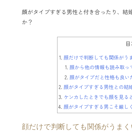
顔がタイプすぎる男性と付き合ったり、結
か？
目
顔だけで判断しても関係がう
顔から他の情報も読み取っ
顔がタイプだと性格も良い
顔がタイプすぎる男性との結
ケンカしたときでも顔を見る
顔がタイプすぎる男こそ厳し
顔だけで判断しても関係がうまく