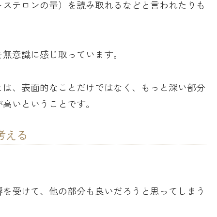
トステロンの量）を読み取れるなどと言われたりも
を無意識に感じ取っています。
とは、表面的なことだけではなく、もっと深い部分
が高いということです。
考える
。
響を受けて、他の部分も良いだろうと思ってしまう