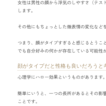
女性は男性の顔から浮気のしやすさ（テス
します。
その他にもちょっとした微表情の変化など
つまり、顔がタイプすぎると感じるとうこ
でも自分好みの何かが存在している可能性
顔がタイプだと性格も良いだろうと
心理学にハロー効果というものがあります
簡単にいうと、一つの長所があるとその影
ことです。