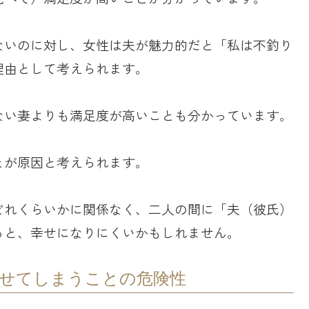
ないのに対し、女性は夫が魅力的だと「私は不釣り
理由として考えられます。
ない妻よりも満足度が高いことも分かっています。
とが原因と考えられます。
どれくらいかに関係なく、二人の間に「夫（彼氏）
ると、幸せになりにくいかもしれません。
せてしまうことの危険性