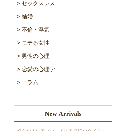
セックスレス
結婚
不倫・浮気
モテる女性
男性の心理
恋愛の心理学
コラム
New Arrivals