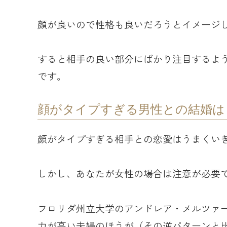
顔が良いので性格も良いだろうとイメージ
すると相手の良い部分にばかり注目するよ
です。
顔がタイプすぎる男性との結婚は
顔がタイプすぎる相手との恋愛はうまくい
しかし、あなたが女性の場合は注意が必要
フロリダ州立大学のアンドレア・メルツァ
力が高い夫婦のほうが（その逆パターンと