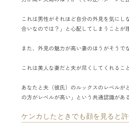
これは男性がそれほど自分の外見を気にし
合いなのでは？」と心配してしまうことが
また、外見の魅力が高い妻のほうがそうで
これは美人な妻だと夫が尽くしてくれるこ
あなたと夫（彼氏）のルックスのレベルが
の方がレベルが高い」という共通認識があ
ケンカしたときでも顔を見ると許