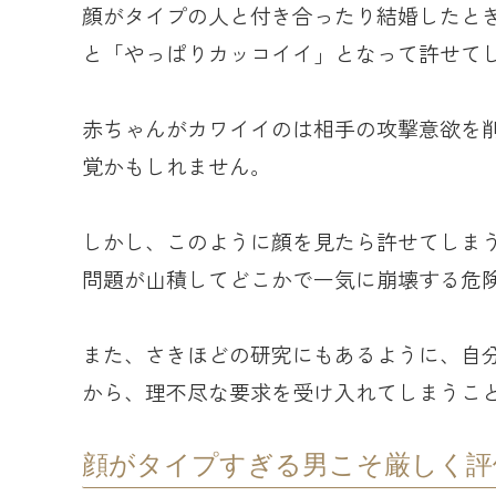
顔がタイプの人と付き合ったり結婚したと
と「やっぱりカッコイイ」となって許せて
赤ちゃんがカワイイのは相手の攻撃意欲を
覚かもしれません。
しかし、このように顔を見たら許せてしま
問題が山積してどこかで一気に崩壊する危
また、さきほどの研究にもあるように、自
から、理不尽な要求を受け入れてしまうこ
顔がタイプすぎる男こそ厳しく評