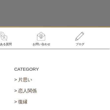
ある質問
お問い合わせ
ブログ
CATEGORY
片思い
恋人関係
復縁