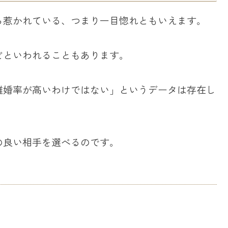
ら惹かれている、つまり一目惚れともいえます。
どといわれることもあります。
離婚率が高いわけではない」というデータは存在し
の良い相手を選べるのです。