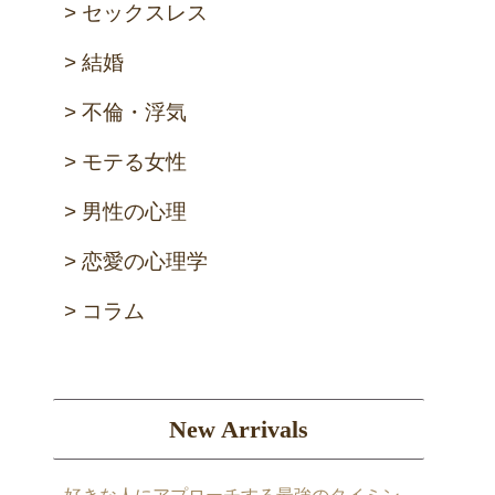
セックスレス
結婚
不倫・浮気
モテる女性
男性の心理
恋愛の心理学
コラム
New Arrivals