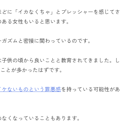
ほどに「イカなくちゃ」とプレッシャーを感じてさ
のある女性もいると思います。
ーガズムと密接に関わっているのです。
は子供の頃から良いことと教育されてきました。し
ることが多かったはずです。
イケないものという罪悪感
を持っている可能性があ
めなくなっていることもあります。