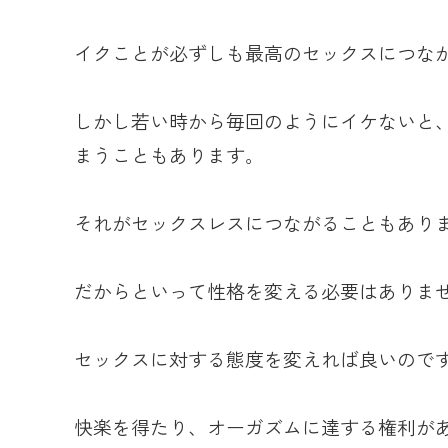
イクことが必ずしも最高のセックスにつな
しかし若い時から毎回のようにイケないと
まうこともあります。
それがセックスレスにつながることもあり
だからといって性格を変える必要はありま
セックスに対する態度を変えれば良いので
快楽を得たり、オーガズムに達する権利が