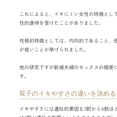
これによると、イキにくい女性の特徴とし
性的虐待を受けたことがありました。
性格的特徴としては、内向的であること、
が低いことが挙げられました。
他の研究ですが新婚夫婦のセックスの頻度
す。
双子のイキやすさの違いを決める
イキやすさには遺伝的要因も3割から4割ほ