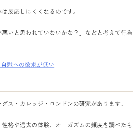
体は反応しにくくなるのです。
が悪いと思われていないかな？」などと考えて行為
と自慰への欲求が低い
ングス・カレッジ・ロンドンの研究があります。
象に、性格や過去の体験、オーガズムの頻度を調べたも