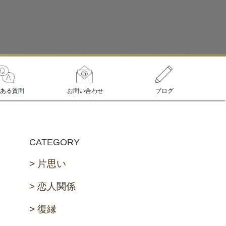
ある質問
お問い合わせ
ブログ
CATEGORY
片思い
恋人関係
復縁