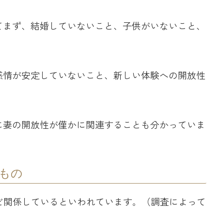
てまず、結婚していないこと、子供がいないこと、
感情が安定していないこと、新しい体験への開放性
に妻の開放性が僅かに関連することも分かっていま
もの
ど関係しているといわれています。（調査によって