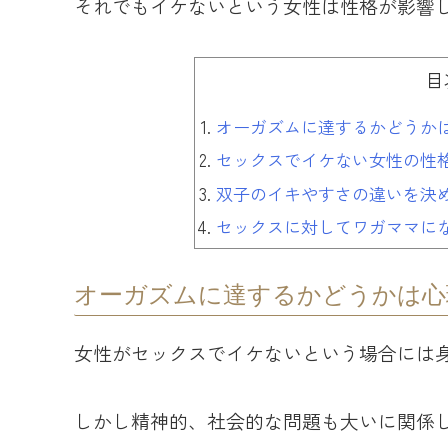
それでもイケないという女性は性格が影響
目
オーガズムに達するかどうか
セックスでイケない女性の性
双子のイキやすさの違いを決
セックスに対してワガママに
オーガズムに達するかどうかは心
女性がセックスでイケないという場合には
しかし精神的、社会的な問題も大いに関係