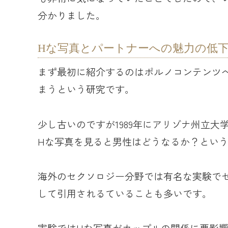
分かりました。
Hな写真とパートナーへの魅力の低
まず最初に紹介するのはポルノコンテンツ
まうという研究です。
少し古いのですが1989年にアリゾナ州立
Hな写真を見ると男性はどうなるか？とい
海外のセクソロジー分野では有名な実験で
して引用されるていることも多いです。
実験ではHな写真がカップルの関係に悪影