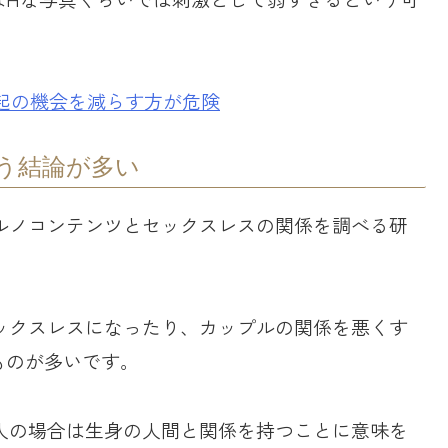
起の機会を減らす方が危険
う結論が多い
ルノコンテンツとセックスレスの関係を調べる研
ックスレスになったり、カップルの関係を悪くす
ものが多いです。
人の場合は生身の人間と関係を持つことに意味を