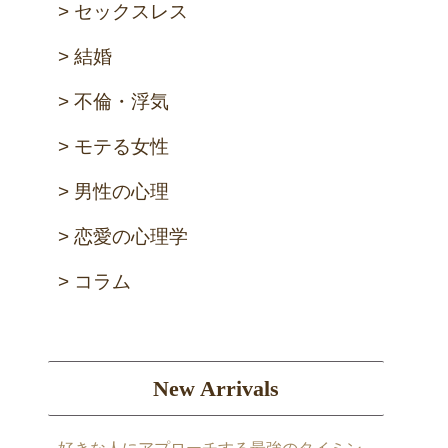
セックスレス
結婚
不倫・浮気
モテる女性
男性の心理
恋愛の心理学
コラム
New Arrivals