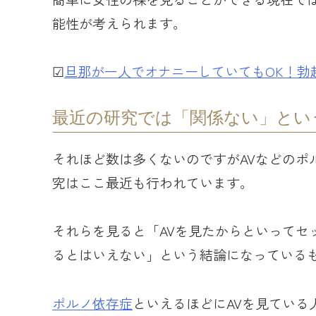
能性が考えられます。
☑︎
旦那が一人でオナニーしていてもOK！勃
最近の研究では「関係ない」とい
それほど数は多くないのですがAVなどのポ
究はここ最近も行われています。
それらを見ると「AVを見たからといってセ
るとはいえない」という結論になっている
ポルノ依存症
といえるほどにAVを見ている