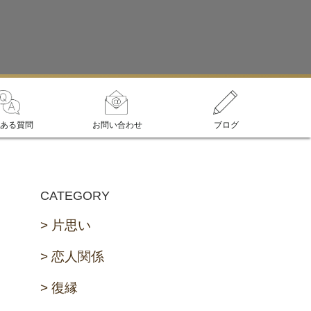
ある質問
お問い合わせ
ブログ
CATEGORY
片思い
恋人関係
復縁