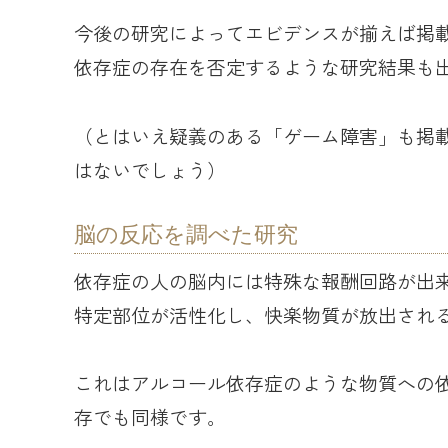
今後の研究によってエビデンスが揃えば掲
依存症の存在を否定するような研究結果も
（とはいえ疑義のある「ゲーム障害」も掲
はないでしょう）
脳の反応を調べた研究
依存症の人の脳内には特殊な報酬回路が出
特定部位が活性化し、快楽物質が放出され
これはアルコール依存症のような物質への
存でも同様です。