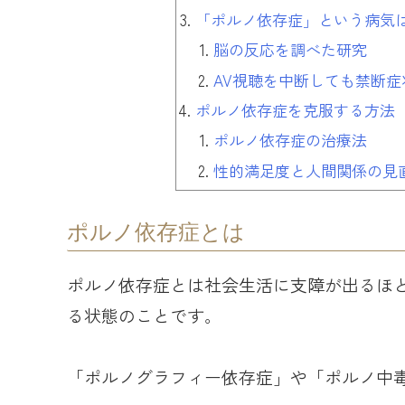
「ポルノ依存症」という病気
脳の反応を調べた研究
AV視聴を中断しても禁断症
ポルノ依存症を克服する方法
ポルノ依存症の治療法
性的満足度と人間関係の見
ポルノ依存症とは
ポルノ依存症とは社会生活に支障が出るほど
る状態のことです。
「ポルノグラフィー依存症」や「ポルノ中