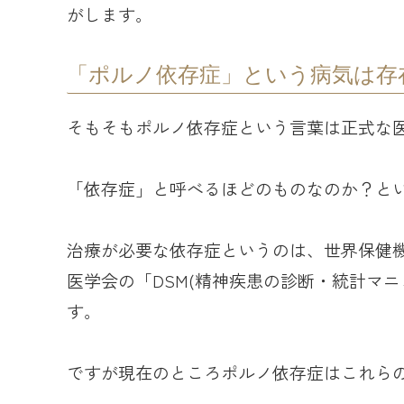
がします。
「ポルノ依存症」という病気は存
そもそもポルノ依存症という言葉は正式な
「依存症」と呼べるほどのものなのか？と
治療が必要な依存症というのは、世界保健機
医学会の「DSM(精神疾患の診断・統計マ
す。
ですが現在のところポルノ依存症はこれら