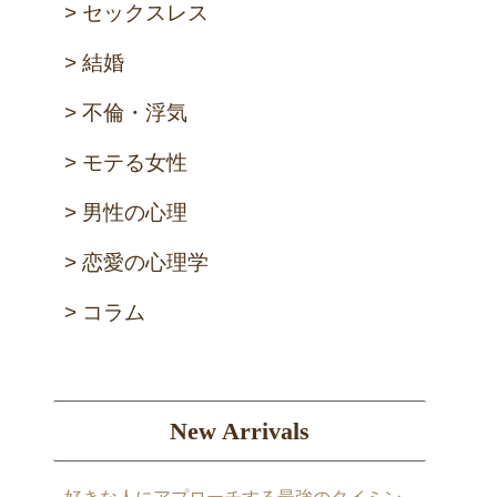
セックスレス
結婚
不倫・浮気
モテる女性
男性の心理
恋愛の心理学
コラム
New Arrivals