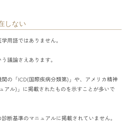
在しない
医学用語ではありません。
いう議論さえあります。
関の「ICD(国際疾病分類第)」や、アメリカ精神
ニュアル)」に掲載されたものを示すことが多いで
の診断基準のマニュアルに掲載されていません。