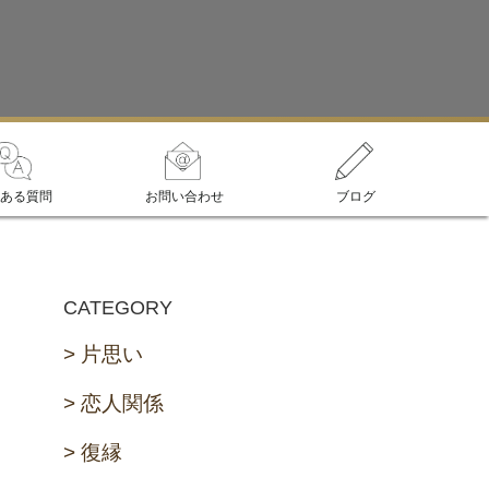
ある質問
お問い合わせ
ブログ
CATEGORY
片思い
恋人関係
復縁