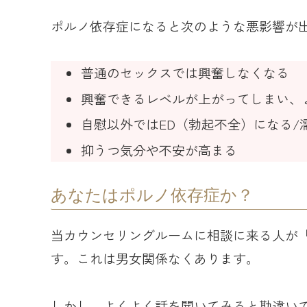
ポルノ依存症になると次のような悪影響が
普通のセックスでは興奮しなくなる
興奮できるレベルが上がってしまい、
自慰以外ではED（勃起不全）になる/
抑うつ気分や不安が高まる
あなたはポルノ依存症か？
当カウンセリングルームに相談に来る人が
す。これは男女関係なくあります。
しかし、よくよく話を聞いてみると勘違い