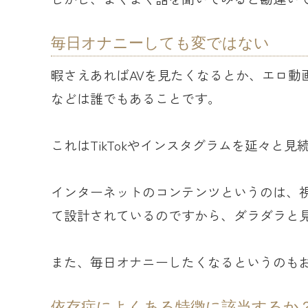
毎日オナニーしても変ではない
暇さえあればAVを見たくなるとか、エロ動
などは誰でもあることです。
これはTikTokやインスタグラムを延々と
インターネットのコンテンツというのは、
て設計されているのですから、ダラダラと
また、毎日オナニーしたくなるというのも
依存症によくある特徴に該当するか