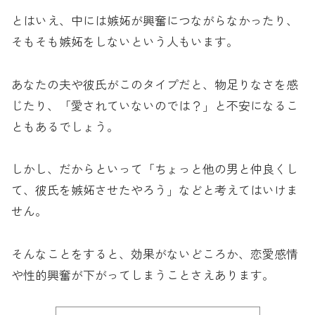
とはいえ、中には嫉妬が興奮につながらなかったり、
そもそも嫉妬をしないという人もいます。
あなたの夫や彼氏がこのタイプだと、物足りなさを感
じたり、「愛されていないのでは？」と不安になるこ
ともあるでしょう。
しかし、だからといって「ちょっと他の男と仲良くし
て、彼氏を嫉妬させたやろう」などと考えてはいけま
せん。
そんなことをすると、効果がないどころか、恋愛感情
や性的興奮が下がってしまうことさえあります。