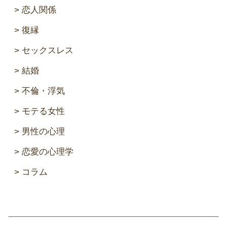
恋人関係
復縁
セックスレス
結婚
不倫・浮気
モテる女性
男性の心理
恋愛の心理学
コラム