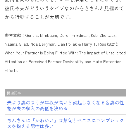
彼氏や夫がどういうタイプなのかをきちんと見極めて
から行動することが大切です。
参考文献：Gurit E. Birnbaum, Doron Friedman, Kobi Zholtack,
Naama Gilad, Noa Bergman, Dan Pollak & Harry T. Reis (2024):
When Your Partner is Being Flirted With: The Impact of Unsolicited
Attention on Perceived Partner Desirability and Mate Retention
Efforts.
関連記事
夫より妻のほうが年収が高いと勃起しなくなる＆妻の性
格が夫の収入の高低を決める
ちんちんに「かわいい」は禁句！ペニスにコンプレック
スを抱える男性は多い