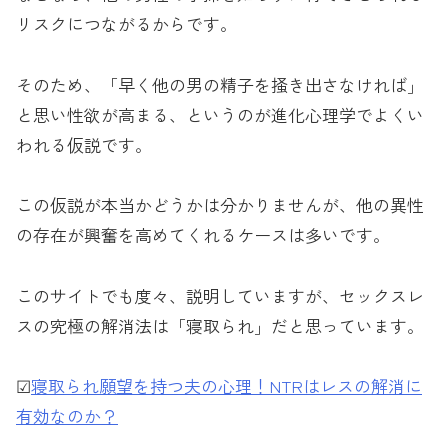
リスクにつながるからです。
そのため、「早く他の男の精子を掻き出さなければ」
と思い性欲が高まる、というのが進化心理学でよくい
われる仮説です。
この仮説が本当かどうかは分かりませんが、他の異性
の存在が興奮を高めてくれるケースは多いです。
このサイトでも度々、説明していますが、セックスレ
スの究極の解消法は「寝取られ」だと思っています。
☑︎
寝取られ願望を持つ夫の心理！NTRはレスの解消に
有効なのか？