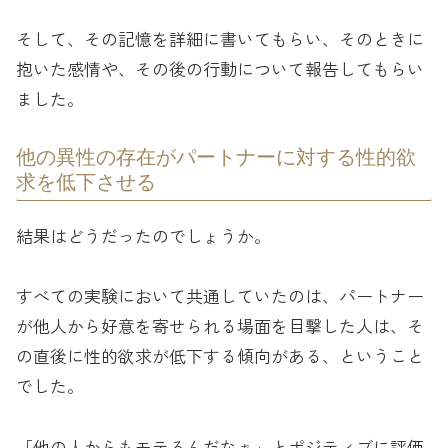
そして、その記憶を詳細に書いてもらい、そのときに
抱いた感情や、その後の行動について報告してもらい
ました。
他の異性の存在がパートナーに対する性的欲
求を低下させる
結果はどうだったのでしょうか。
すべての実験において共通していたのは、パートナー
が他人から好意を寄せられる場面を目撃した人は、そ
の直後に性的欲求が低下する傾向がある、ということ
でした。
「他の人からもモテるんだなぁ」とポジティブに評価