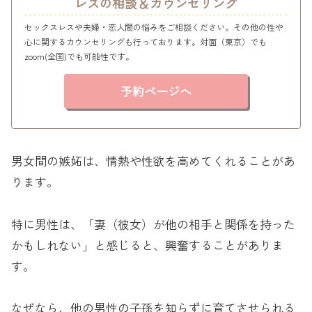
レスの相談＆カウンセリング
セックスレスや夫婦・恋人間の悩みをご相談ください。その他の性や
心に関するカウンセリングも行っております。対面（東京）でも
zoom(全国)でも可能性です。
予約ページへ
男女間の嫉妬は、情熱や性欲を高めてくれることがあ
ります。
特に男性は、「妻（彼女）が他の相手と関係を持った
かもしれない」と感じると、興奮することがありま
す。
なぜなら、他の男性の子孫を知らずに育てさせられる