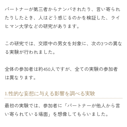
パートナーが第三者からナンパされたり、言い寄られ
たりしたとき、人はどう感じるのかを検証した、ライ
ヒマン大学などの研究があります。
この研究では、交際中の男女を対象に、次の3つの異な
る実験が行われました。
全体の参加者は約450人ですが、全ての実験の参加者
は異なります。
1.性的な妄想に与える影響を調べる実験
最初の実験では、参加者に「パートナーが他人から言
い寄られている場面」を想像してもらいました。