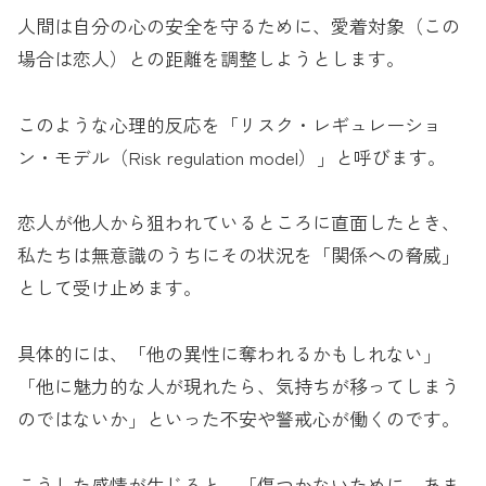
人間は自分の心の安全を守るために、愛着対象（この
場合は恋人）との距離を調整しようとします。
このような心理的反応を「リスク・レギュレーショ
ン・モデル（Risk regulation model）」と呼びます。
恋人が他人から狙われているところに直面したとき、
私たちは無意識のうちにその状況を「関係への脅威」
として受け止めます。
具体的には、「他の異性に奪われるかもしれない」
「他に魅力的な人が現れたら、気持ちが移ってしまう
のではないか」といった不安や警戒心が働くのです。
こうした感情が生じると、「傷つかないために、あま