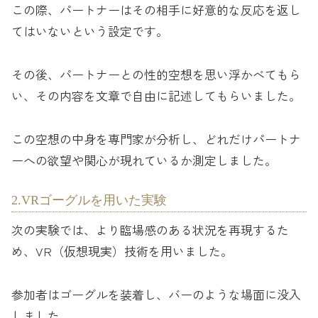
この際、パートナーはその相手に好意的な反応を返し
てはいないという設定です。
その後、パートナーとの性的空想を思い浮かべてもら
い、その内容を文章で自由に記述してもらいました。
この空想の中身を専門家が分析し、どれだけパートナ
ーへの欲望や関心が現れているか測定しました。
2.VRゴーグルを用いた実験
次の実験では、より臨場感のある状況を再現するた
め、VR（仮想現実）技術を用いました。
参加者はゴーグルを装着し、バーのような場面に没入
しました。