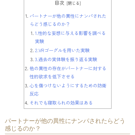
目次
パートナーが他の異性にナンパされた
らどう感じるのか？
1.性的な妄想に与える影響を調べる
実験
2.VRゴーグルを用いた実験
3.過去の実体験を振り返る実験
他の異性の存在がパートナーに対する
性的欲求を低下させる
心を傷つけないようにするための防衛
反応
それでも寝取られの効果はある
パートナーが他の異性にナンパされたらどう
感じるのか？