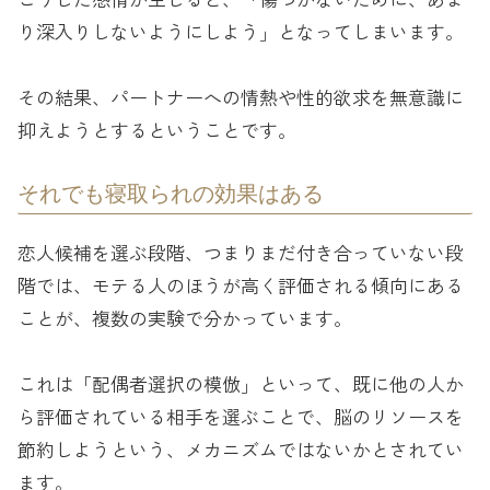
り深入りしないようにしよう」となってしまいます。
その結果、パートナーへの情熱や性的欲求を無意識に
抑えようとするということです。
それでも寝取られの効果はある
恋人候補を選ぶ段階、つまりまだ付き合っていない段
階では、モテる人のほうが高く評価される傾向にある
ことが、複数の実験で分かっています。
これは「配偶者選択の模倣」といって、既に他の人か
ら評価されている相手を選ぶことで、脳のリソースを
節約しようという、メカニズムではないかとされてい
ます。