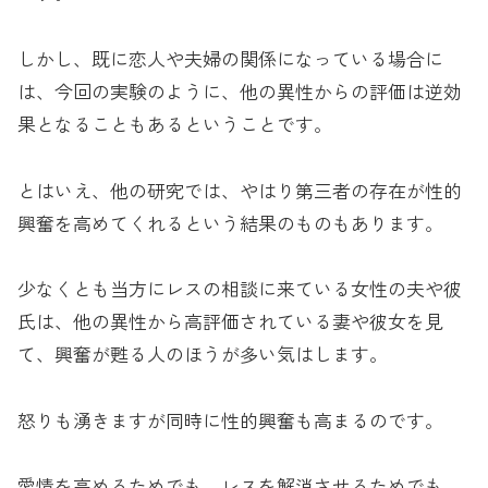
しかし、既に恋人や夫婦の関係になっている場合に
は、今回の実験のように、他の異性からの評価は逆効
果となることもあるということです。
とはいえ、他の研究では、やはり第三者の存在が性的
興奮を高めてくれるという結果のものもあります。
少なくとも当方にレスの相談に来ている女性の夫や彼
氏は、他の異性から高評価されている妻や彼女を見
て、興奮が甦る人のほうが多い気はします。
怒りも湧きますが同時に性的興奮も高まるのです。
愛情を高めるためでも、レスを解消させるためでも、