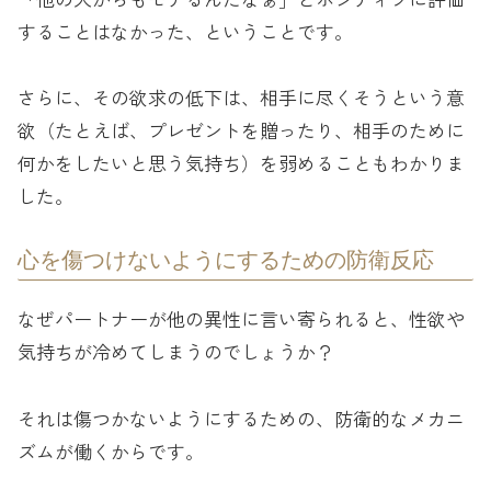
することはなかった、ということです。
さらに、その欲求の低下は、相手に尽くそうという意
欲（たとえば、プレゼントを贈ったり、相手のために
何かをしたいと思う気持ち）を弱めることもわかりま
した。
心を傷つけないようにするための防衛反応
なぜパートナーが他の異性に言い寄られると、性欲や
気持ちが冷めてしまうのでしょうか？
それは傷つかないようにするための、防衛的なメカニ
ズムが働くからです。