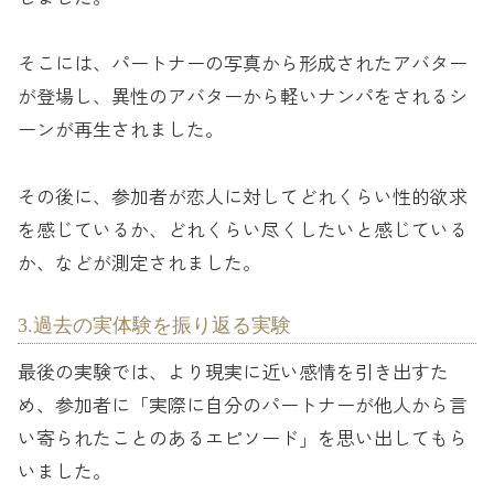
そこには、パートナーの写真から形成されたアバター
が登場し、異性のアバターから軽いナンパをされるシ
ーンが再生されました。
その後に、参加者が恋人に対してどれくらい性的欲求
を感じているか、どれくらい尽くしたいと感じている
か、などが測定されました。
3.過去の実体験を振り返る実験
最後の実験では、より現実に近い感情を引き出すた
め、参加者に「実際に自分のパートナーが他人から言
い寄られたことのあるエピソード」を思い出してもら
いました。