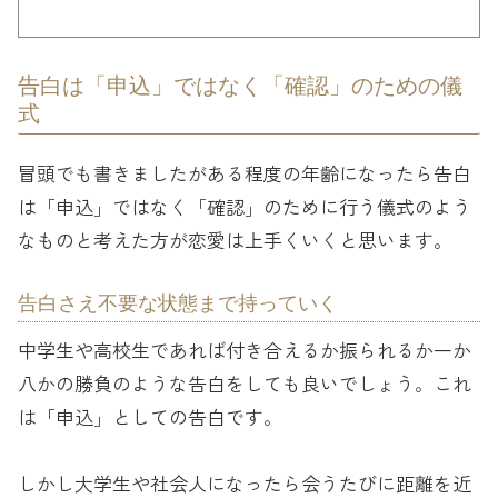
告白は「申込」ではなく「確認」のための儀
式
冒頭でも書きましたがある程度の年齢になったら告白
は「申込」ではなく「確認」のために行う儀式のよう
なものと考えた方が恋愛は上手くいくと思います。
告白さえ不要な状態まで持っていく
中学生や高校生であれば付き合えるか振られるか一か
八かの勝負のような告白をしても良いでしょう。これ
は「申込」としての告白です。
しかし大学生や社会人になったら会うたびに距離を近