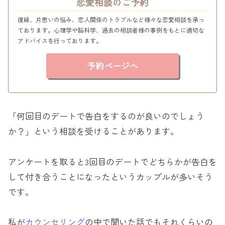
恋愛相談のご予約
復縁、片思いの悩み、恋人関係のトラブルなど様々な恋愛相談を承っ
ております。心理学や脳科学、過去の相談者様の事例をもとに適切な
アドバイスを行っております。
予約ページへ
「何回目のデートで告白をするのが良いのでしょう
か？」という相談を受けることがあります。
アンケートを取ると3回目のデートでどちらかが告白を
して付き合うことになったというカップルが多いそう
です。
私が
カウンセリング
の中で聞いた話でもそれくらいの