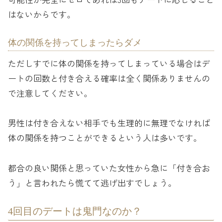
はないからです。
体の関係を持ってしまったらダメ
ただしすでに体の関係を持ってしまっている場合はデ
ートの回数と付き合える確率は全く関係ありませんの
で注意してください。
男性は付き合えない相手でも生理的に無理でなければ
体の関係を持つことができるという人は多いです。
都合の良い関係と思っていた女性から急に「付き合お
う」と言われたら慌てて逃げ出すでしょう。
4回目のデートは鬼門なのか？