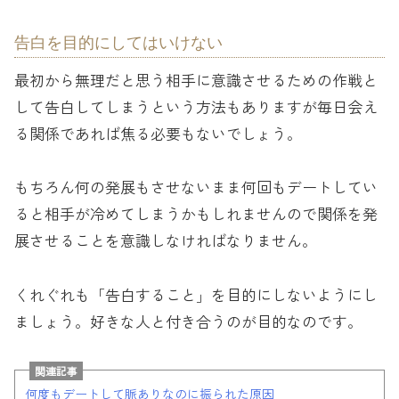
告白を目的にしてはいけない
最初から無理だと思う相手に意識させるための作戦と
して告白してしまうという方法もありますが毎日会え
る関係であれば焦る必要もないでしょう。
もちろん何の発展もさせないまま何回もデートしてい
ると相手が冷めてしまうかもしれませんので関係を発
展させることを意識しなければなりません。
くれぐれも「告白すること」を目的にしないようにし
ましょう。好きな人と付き合うのが目的なのです。
関連記事
何度もデートして脈ありなのに振られた原因