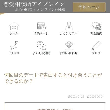
予約ページ
ホーム
予約ページ
カウンセラー
料金案内
アクセス
よくある質問
お問い合わせ
ブログ
何回目のデートで告白すると付き合うことが
できるのか？
2023.01.25
2026.06.04