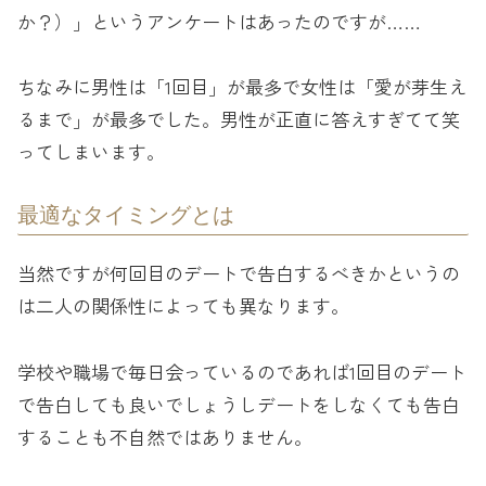
か？）」というアンケートはあったのですが……
ちなみに男性は「1回目」が最多で女性は「愛が芽生え
るまで」が最多でした。男性が正直に答えすぎてて笑
ってしまいます。
最適なタイミングとは
当然ですが何回目のデートで告白するべきかというの
は二人の関係性によっても異なります。
学校や職場で毎日会っているのであれば1回目のデート
で告白しても良いでしょうしデートをしなくても告白
することも不自然ではありません。