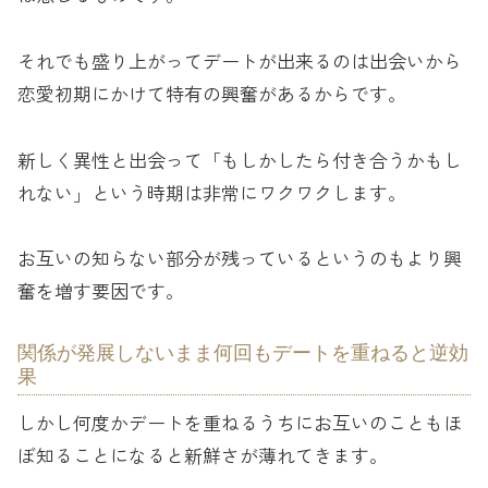
それでも盛り上がってデートが出来るのは出会いから
恋愛初期にかけて特有の興奮があるからです。
新しく異性と出会って「もしかしたら付き合うかもし
れない」という時期は非常にワクワクします。
お互いの知らない部分が残っているというのもより興
奮を増す要因です。
関係が発展しないまま何回もデートを重ねると逆効
果
しかし何度かデートを重ねるうちにお互いのこともほ
ぼ知ることになると新鮮さが薄れてきます。