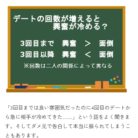
「3回目までは良い雰囲気だったのに4回目のデートか
ら急に相手が冷めてきた……」という話をよく聞きま
す。そしてダメ元で告白して本当に振られてしまうこ
ともあります。