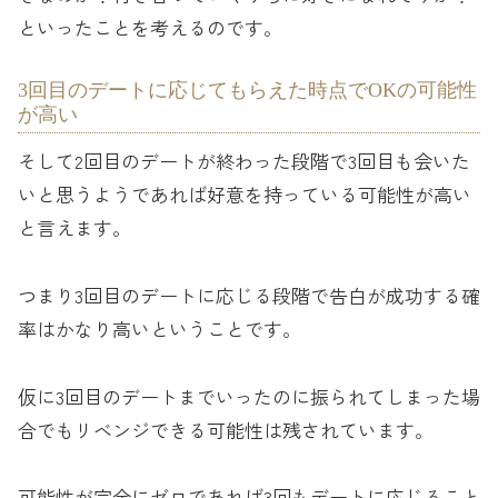
といったことを考えるのです。
3回目のデートに応じてもらえた時点でOKの可能性
が高い
そして2回目のデートが終わった段階で3回目も会いた
いと思うようであれば好意を持っている可能性が高い
と言えます。
つまり3回目のデートに応じる段階で告白が成功する確
率はかなり高いということです。
仮に3回目のデートまでいったのに振られてしまった場
合でもリベンジできる可能性は残されています。
可能性が完全にゼロであれば3回もデートに応じること