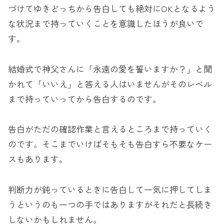
づけてゆきどっちから告白しても絶対にOKとなるよう
な状況まで持っていくことを意識したほうが良いで
す。
結婚式で神父さんに「永遠の愛を誓いますか？」と聞
かれて「いいえ」と答える人はいませんがそのレベル
まで持っていってから告白するのです。
告白がただの確認作業と言えるところまで持っていく
のです。そこまでいけばそもそも告白すら不要なケー
スもあります。
判断力が鈍っているときに告白して一気に押してしま
うというのも一つの手ではありますがそれだと長続き
しないかもしれません。