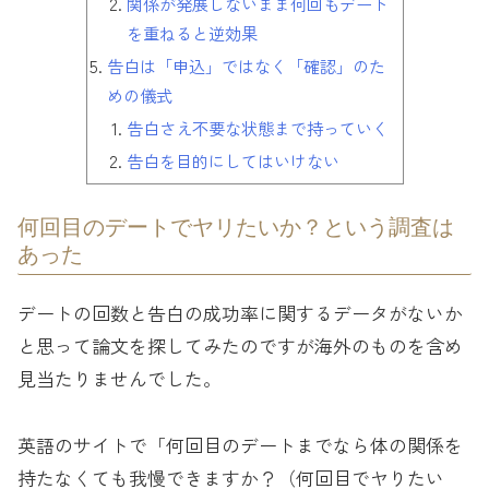
関係が発展しないまま何回もデート
を重ねると逆効果
告白は「申込」ではなく「確認」のた
めの儀式
告白さえ不要な状態まで持っていく
告白を目的にしてはいけない
何回目のデートでヤリたいか？という調査は
あった
デートの回数と告白の成功率に関するデータがないか
と思って論文を探してみたのですが海外のものを含め
見当たりませんでした。
英語のサイトで「何回目のデートまでなら体の関係を
持たなくても我慢できますか？（何回目でヤりたい