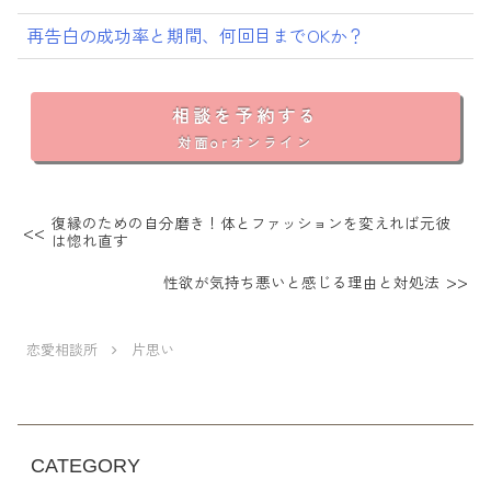
再告白の成功率と期間、何回目までOKか？
相談を予約する
対面orオンライン
復縁のための自分磨き！体とファッションを変えれば元彼
は惚れ直す
性欲が気持ち悪いと感じる理由と対処法
恋愛相談所
片思い
CATEGORY