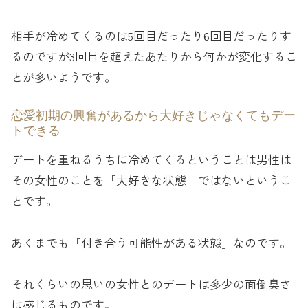
相手が冷めてくるのは5回目だったり6回目だったりす
るのですが3回目を超えたあたりから何かが変化するこ
とが多いようです。
恋愛初期の興奮があるから大好きじゃなくてもデー
トできる
デートを重ねるうちに冷めてくるということは男性は
その女性のことを「大好きな状態」ではないというこ
とです。
あくまでも「付き合う可能性がある状態」なのです。
それくらいの思いの女性とのデートは多少の面倒臭さ
は感じるものです。