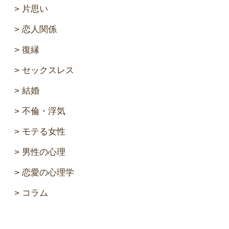
片思い
恋人関係
復縁
セックスレス
結婚
不倫・浮気
モテる女性
男性の心理
恋愛の心理学
コラム