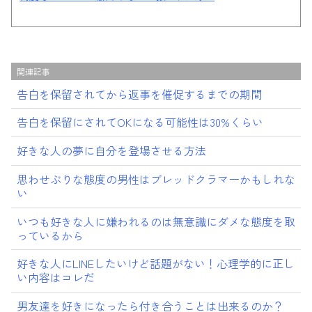
関連記事
告白を保留されてから返事を催促するまでの期間
告白を保留にされてOKになる可能性は30%くらい
好きな人の夢に自分を登場させる方法
思わせぶりな態度の男性はブレッドクラマーかもしれな
い
いつも好きな人に嫌われるのは無意識にダメな態度を取
っているから
好きな人にLINEしたいけど話題がない！心理学的に正し
い内容はコレだ
男友達を好きになったら付き合うことは出来るのか？