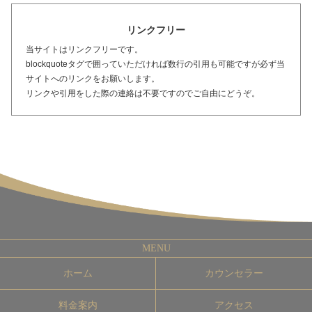
リンクフリー
当サイトはリンクフリーです。
blockquoteタグで囲っていただければ数行の引用も可能ですが必ず当
サイトへのリンクをお願いします。
リンクや引用をした際の連絡は不要ですのでご自由にどうぞ。
ホーム
カウンセラー
料金案内
アクセス