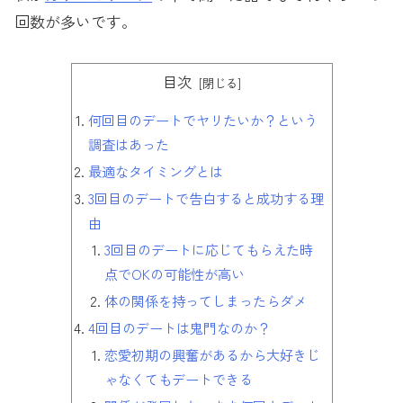
回数が多いです。
目次
何回目のデートでヤリたいか？という
調査はあった
最適なタイミングとは
3回目のデートで告白すると成功する理
由
3回目のデートに応じてもらえた時
点でOKの可能性が高い
体の関係を持ってしまったらダメ
4回目のデートは鬼門なのか？
恋愛初期の興奮があるから大好きじ
ゃなくてもデートできる