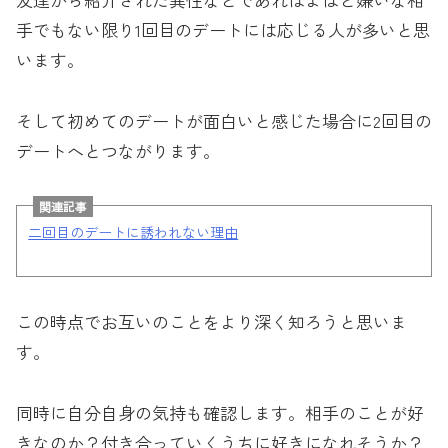
手でもない限り1回目のデートには応じる人が多いと思
います。
そして初めてのデートが面白いと感じた場合に2回目の
デートへとつながります。
関連記事
二回目のデートに誘われない理由
この時点でお互いのことをより深く知ろうと思いま
す。
同時に自分自身の気持も確認します。相手のことが好
きなのか？付き合っていくうちに好きになれそうか？