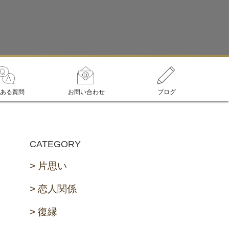
ある質問
お問い合わせ
ブログ
CATEGORY
片思い
恋人関係
復縁