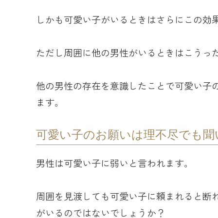
しかも可愛い子がいるときはさらにこの効
ただし周囲に他の男性がいるときはこうっ
他の男性の存在を意識したことで可愛い子
ます。
可愛い子のお願いは理不尽でも聞
男性は可愛い子に弱いと言われます。
周囲を見渡しても可愛い子に頼まれると断
がいるのではないでしょうか？