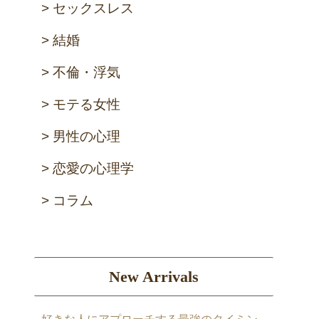
セックスレス
結婚
不倫・浮気
モテる女性
男性の心理
恋愛の心理学
コラム
New Arrivals