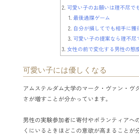
可愛い子のお願いは理不尽で
最後通牒ゲーム
自分が損してでも相手に獲
可愛い子の提案なら理不尽
女性の前で変化する男性の態
可愛い子には優しくなる
アムステルダム大学のマーク・ヴァン・ヴ
さが増すことが分かっています。
男性の実験参加者に寄付やボランティアへ
くにいるときほどこの意欲が高まることが