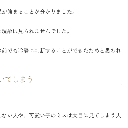
果が強まることが分かりました。
た現象は見られませんでした。
の前でも冷静に判断することができたためと思われ
いてしまう
れない人や、可愛い子のミスは大目に見てしまう人