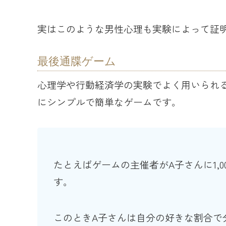
実はこのような男性心理も実験によって証
最後通牒ゲーム
心理学や行動経済学の実験でよく用いられ
にシンプルで簡単なゲームです。
たとえばゲームの主催者がA子さんに1,
す。
このときA子さんは自分の好きな割合で