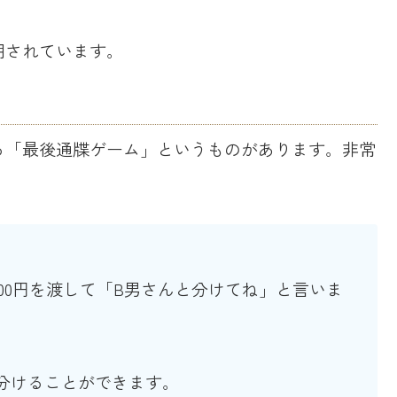
明されています。
る「最後通牒ゲーム」というものがあります。非常
000円を渡して「B男さんと分けてね」と言いま
分けることができます。