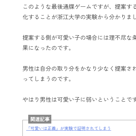
このような最後通牒ゲームですが、提案す
化することが浙江大学の実験から分かりま
提案する側が可愛い子の場合には理不尽な
果になったのです。
男性は自分の取り分をかなり少なく提案さ
ってしまうのです。
やはり男性は可愛い子に弱いということで
関連記事
「可愛いは正義」が実験で証明されてしまう