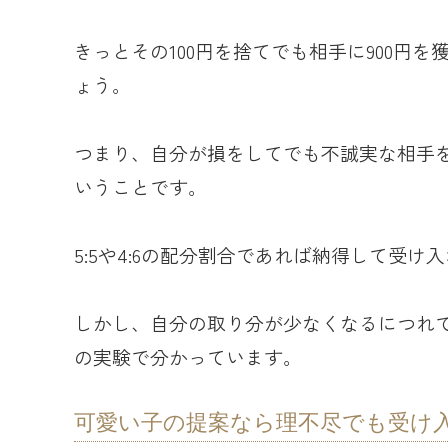
きっとその100円を捨てでも相手に900円
ょう。
つまり、自分が損をしてでも不誠実な相手
いうことです。
5:5や4:6の配分割合であれば納得して受け
しかし、自分の取り分が少なくなるにつれ
の実験で分かっています。
可愛い子の提案なら理不尽でも受け