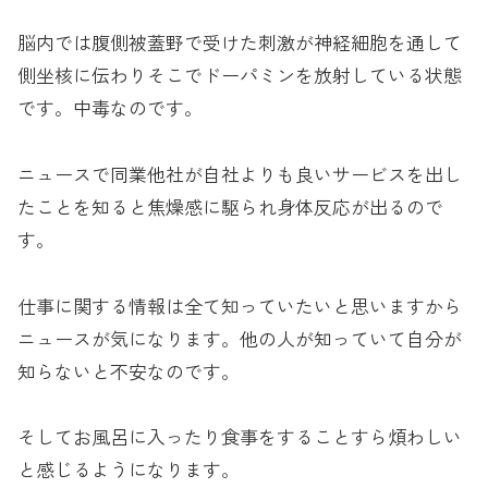
脳内では腹側被蓋野で受けた刺激が神経細胞を通して
側坐核に伝わりそこでドーパミンを放射している状態
です。中毒なのです。
ニュースで同業他社が自社よりも良いサービスを出し
たことを知ると焦燥感に駆られ身体反応が出るので
す。
仕事に関する情報は全て知っていたいと思いますから
ニュースが気になります。他の人が知っていて自分が
知らないと不安なのです。
そしてお風呂に入ったり食事をすることすら煩わしい
と感じるようになります。