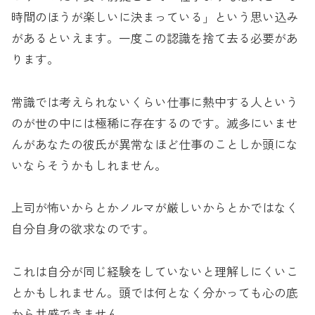
時間のほうが楽しいに決まっている」という思い込み
があるといえます。一度この認識を捨て去る必要があ
ります。
常識では考えられないくらい仕事に熱中する人という
のが世の中には極稀に存在するのです。滅多にいませ
んがあなたの彼氏が異常なほど仕事のことしか頭にな
いならそうかもしれません。
上司が怖いからとかノルマが厳しいからとかではなく
自分自身の欲求なのです。
これは自分が同じ経験をしていないと理解しにくいこ
とかもしれません。頭では何となく分かっても心の底
から共感できません。