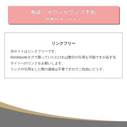
相談・カウンセリング予約
対面orオンライン
リンクフリー
当サイトはリンクフリーです。
blockquoteタグで囲っていただければ数行の引用も可能ですが必ず当
サイトへのリンクをお願いします。
リンクや引用をした際の連絡は不要ですのでご自由にどうぞ。