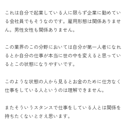
これは自分で起業している人に限らず企業に勤めてい
る会社員でもそうなのです。雇用形態は関係ありませ
ん。男性女性も関係ありません。
この業界のこの分野においては自分が第一人者になれ
るとか自分の仕事が本当に世の中を変えると思ってい
るとこの状態になりやすいです。
このような状態の人から見るとお金のために仕方なく
仕事をしている人というのは理解できません。
またそういうスタンスで仕事をしている人とは関係を
持ちたくないとさえ思います。