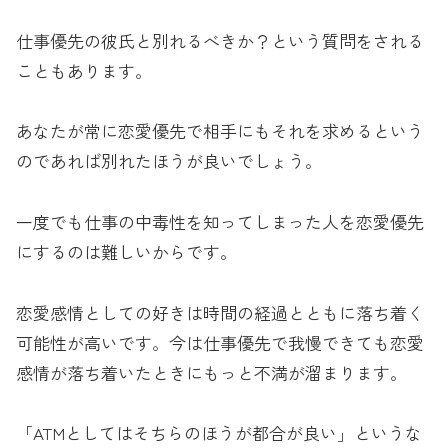
仕事優先の彼氏と別れるべきか？という質問をされる
こともあります。
あなたが常に恋愛優先で相手にもそれを求めるという
のであれば別れたほうが良いでしょう。
一度でも仕事の中毒性を知ってしまった人を恋愛優先
にするのは難しいからです。
恋愛感情としての好きは時間の経過とともに落ち着く
可能性が高いです。今は仕事優先で我慢できても恋愛
感情が落ち着いたときにもっと不満が溜まります。
「ATMとしてはそちらのほうが都合が良い」というな