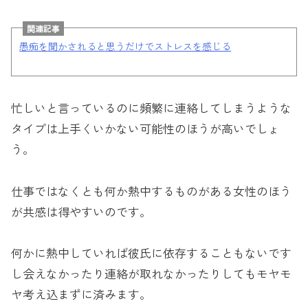
関連記事
愚痴を聞かされると思うだけでストレスを感じる
忙しいと言っているのに頻繁に連絡してしまうような
タイプは上手くいかない可能性のほうが高いでしょ
う。
仕事ではなくとも何か熱中するものがある女性のほう
が共感は得やすいのです。
何かに熱中していれば彼氏に依存することもないです
し会えなかったり連絡が取れなかったりしてもモヤモ
ヤ考え込まずに済みます。