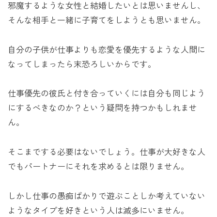
邪魔するような女性と結婚したいとは思いませんし、
そんな相手と一緒に子育てをしようとも思いません。
自分の子供が仕事よりも恋愛を優先するような人間に
なってしまったら末恐ろしいからです。
仕事優先の彼氏と付き合っていくには自分も同じよう
にするべきなのか？という疑問を持つかもしれませ
ん。
そこまでする必要はないでしょう。仕事が大好きな人
でもパートナーにそれを求めるとは限りません。
しかし仕事の愚痴ばかりで遊ぶことしか考えていない
ようなタイプを好きという人は滅多にいません。