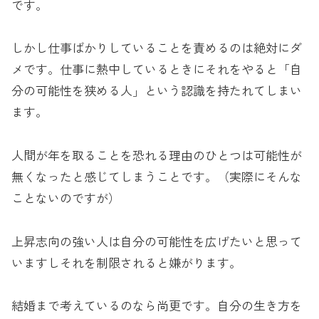
です。
しかし仕事ばかりしていることを責めるのは絶対にダ
メです。仕事に熱中しているときにそれをやると「自
分の可能性を狭める人」という認識を持たれてしまい
ます。
人間が年を取ることを恐れる理由のひとつは可能性が
無くなったと感じてしまうことです。（実際にそんな
ことないのですが）
上昇志向の強い人は自分の可能性を広げたいと思って
いますしそれを制限されると嫌がります。
結婚まで考えているのなら尚更です。自分の生き方を