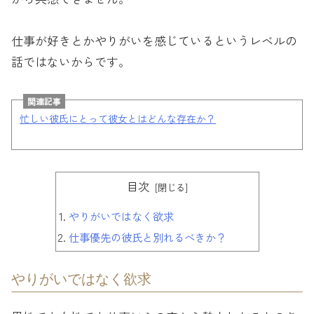
仕事が好きとかやりがいを感じているというレベルの
話ではないからです。
関連記事
忙しい彼氏にとって彼女とはどんな存在か？
目次
やりがいではなく欲求
仕事優先の彼氏と別れるべきか？
やりがいではなく欲求