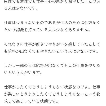
男性でも女性でも仕事に心の底から熱中したことのあ
る人は少ないです。
仕事はつまらないものであるが生活のために仕方なく
という認識を持っている人は少なくありません。
それなりに仕事が好きでやりがいを感じていたとして
も給料が出なくてもやりたいという人は少ないです。
しかし一部の人は給料が出なくてもこの仕事をやりた
いという人がいます。
仕事がしたくてどうしようもない状態なのです。仕事
が楽しいとうよりしたくてどうしようもないという欲
求まで高まっている状態です。