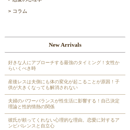
コラム
New Arrivals
好きな人にアプローチする最強のタイミング！女性か
らいくべき時
産後レスは夫側にも体の変化が起こることが原因！子
供が大きくなっても解消されない
夫婦のパワーバランスが性生活に影響する！自己決定
理論と性的情熱の関係
彼氏が頼ってくれない心理的な理由。恋愛に対するア
ンビバレンスと自立心