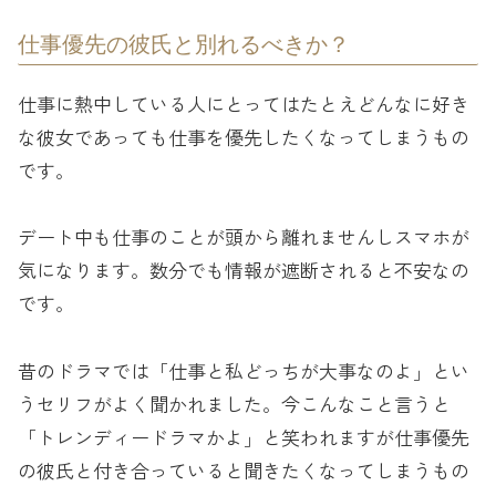
仕事優先の彼氏と別れるべきか？
仕事に熱中している人にとってはたとえどんなに好き
な彼女であっても仕事を優先したくなってしまうもの
です。
デート中も仕事のことが頭から離れませんしスマホが
気になります。数分でも情報が遮断されると不安なの
です。
昔のドラマでは「仕事と私どっちが大事なのよ」とい
うセリフがよく聞かれました。今こんなこと言うと
「トレンディードラマかよ」と笑われますが仕事優先
の彼氏と付き合っていると聞きたくなってしまうもの