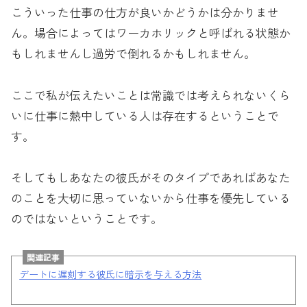
こういった仕事の仕方が良いかどうかは分かりませ
ん。場合によってはワーカホリックと呼ばれる状態か
もしれませんし過労で倒れるかもしれません。
ここで私が伝えたいことは常識では考えられないくら
いに仕事に熱中している人は存在するということで
す。
そしてもしあなたの彼氏がそのタイプであればあなた
のことを大切に思っていないから仕事を優先している
のではないということです。
関連記事
デートに遅刻する彼氏に暗示を与える方法