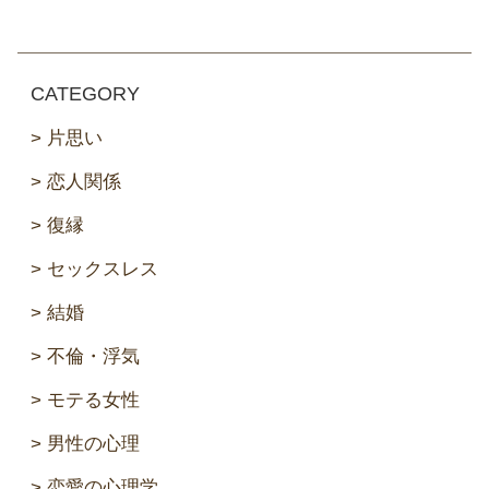
CATEGORY
片思い
恋人関係
復縁
セックスレス
結婚
不倫・浮気
モテる女性
男性の心理
恋愛の心理学