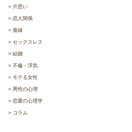
片思い
恋人関係
復縁
セックスレス
結婚
不倫・浮気
モテる女性
男性の心理
恋愛の心理学
コラム