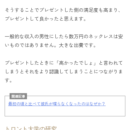
そうすることでプレゼントした側の満足度も高まり、
プレゼントして良かったと思えます。
一般的な収入の男性にしたら数万円のネックレスは安
いものではありません。大きな出費です。
プレゼントしたときに「高かったでしょ」と言われて
しまうとそれをより認識してしまうことにつながりま
す。
関連記事
最初の頃と比べて彼氏が喋らなくなったのはなぜか？
トロント大学の研究