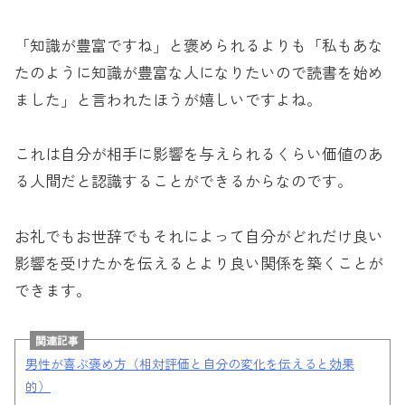
「知識が豊富ですね」と褒められるよりも「私もあな
たのように知識が豊富な人になりたいので読書を始め
ました」と言われたほうが嬉しいですよね。
これは自分が相手に影響を与えられるくらい価値のあ
る人間だと認識することができるからなのです。
お礼でもお世辞でもそれによって自分がどれだけ良い
影響を受けたかを伝えるとより良い関係を築くことが
できます。
関連記事
男性が喜ぶ褒め方（相対評価と自分の変化を伝えると効果
的）