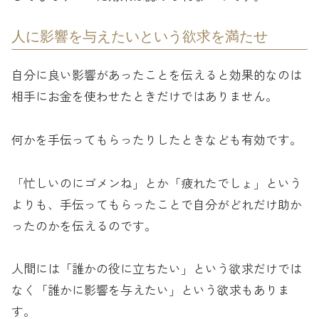
人に影響を与えたいという欲求を満たせ
自分に良い影響があったことを伝えると効果的なのは
相手にお金を使わせたときだけではありません。
何かを手伝ってもらったりしたときなども有効です。
「忙しいのにゴメンね」とか「疲れたでしょ」という
よりも、手伝ってもらったことで自分がどれだけ助か
ったのかを伝えるのです。
人間には「誰かの役に立ちたい」という欲求だけでは
なく「誰かに影響を与えたい」という欲求もありま
す。