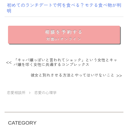
初めてのランチデートで何を食べる？モテる食べ物が判
明
相談を予約する
対面orオンライン
「キャバ嬢っぽいと言われてショック」という女性とキャ
バ嬢を叩く女性に共通するコンプレックス
彼女と別れさせる方法とやってはいけないこと
恋愛相談所
恋愛の心理学
CATEGORY