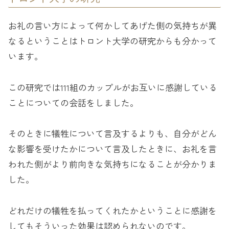
お礼の言い方によって何かしてあげた側の気持ちが異
なるということはトロント大学の研究からも分かって
います。
この研究では111組のカップルがお互いに感謝している
ことについての会話をしました。
そのときに犠牲について言及するよりも、自分がどん
な影響を受けたかについて言及したときに、お礼を言
われた側がより前向きな気持ちになることが分かりま
した。
どれだけの犠牲を払ってくれたかということに感謝を
してもそういった効果は認められないのです。