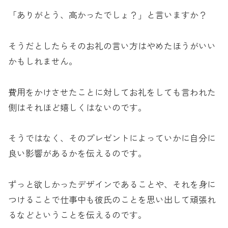
「ありがとう、高かったでしょ？」と言いますか？
そうだとしたらそのお礼の言い方はやめたほうがいい
かもしれません。
費用をかけさせたことに対してお礼をしても言われた
側はそれほど嬉しくはないのです。
そうではなく、そのプレゼントによっていかに自分に
良い影響があるかを伝えるのです。
ずっと欲しかったデザインであることや、それを身に
つけることで仕事中も彼氏のことを思い出して頑張れ
るなどということを伝えるのです。