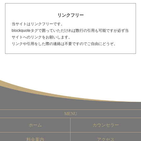
リンクフリー
当サイトはリンクフリーです。
blockquoteタグで囲っていただければ数行の引用も可能ですが必ず当
サイトへのリンクをお願いします。
リンクや引用をした際の連絡は不要ですのでご自由にどうぞ。
ホーム
カウンセラー
料金案内
アクセス