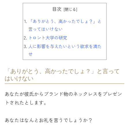
目次
「ありがとう、高かったでしょ？」と
言ってはいけない
トロント大学の研究
人に影響を与えたいという欲求を満た
せ
「ありがとう、高かったでしょ？」と言って
はいけない
あなたが彼氏からブランド物のネックレスをプレゼン
トされたとします。
あなたはなんとお礼を言うでしょうか？