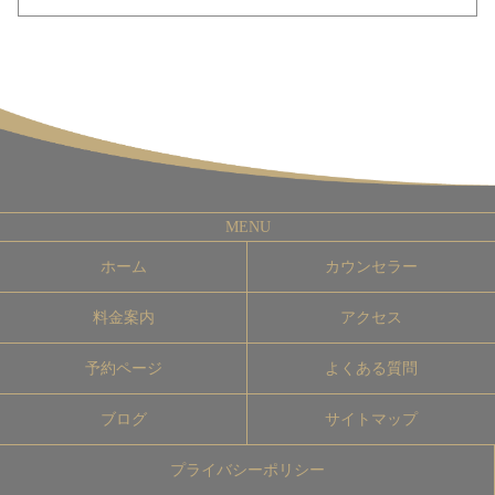
ホーム
カウンセラー
料金案内
アクセス
予約ページ
よくある質問
ブログ
サイトマップ
プライバシーポリシー