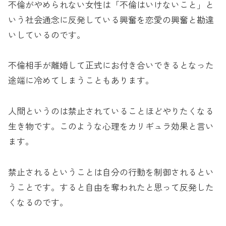
不倫がやめられない女性は「不倫はいけないこと」と
いう社会通念に反発している興奮を恋愛の興奮と勘違
いしているのです。
不倫相手が離婚して正式にお付き合いできるとなった
途端に冷めてしまうこともあります。
人間というのは禁止されていることほどやりたくなる
生き物です。このような心理をカリギュラ効果と言い
ます。
禁止されるということは自分の行動を制御されるとい
うことです。すると自由を奪われたと思って反発した
くなるのです。