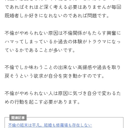
であればそれほど深く考える必要はありませんが毎回
既婚者しか好きになれないのであれば問題です。
不倫がやめられない原因は不倫関係がもたらす興奮に
ハマってしまっているか過去の体験がトラウマになっ
ているかであることが多いです。
不倫でしか味わうことの出来ない高揚感や過去を取り
戻そうという欲求が自分を突き動かすのです。
不倫がやめられない人は原因に気づき自分で変わるた
めの行動を起こす必要があります。
関連記事
不倫の結末は平凡。結婚も修羅場も存在しない