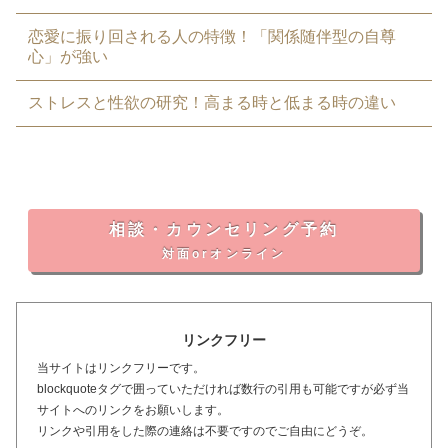
恋愛に振り回される人の特徴！「関係随伴型の自尊
心」が強い
ストレスと性欲の研究！高まる時と低まる時の違い
相談・カウンセリング予約
対面orオンライン
リンクフリー
当サイトはリンクフリーです。
blockquoteタグで囲っていただければ数行の引用も可能ですが必ず当
サイトへのリンクをお願いします。
リンクや引用をした際の連絡は不要ですのでご自由にどうぞ。