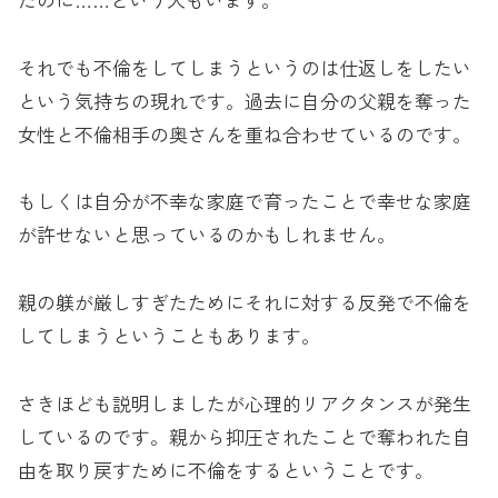
それでも不倫をしてしまうというのは仕返しをしたい
という気持ちの現れです。過去に自分の父親を奪った
女性と不倫相手の奥さんを重ね合わせているのです。
もしくは自分が不幸な家庭で育ったことで幸せな家庭
が許せないと思っているのかもしれません。
親の躾が厳しすぎたためにそれに対する反発で不倫を
してしまうということもあります。
さきほども説明しましたが心理的リアクタンスが発生
しているのです。親から抑圧されたことで奪われた自
由を取り戻すために不倫をするということです。