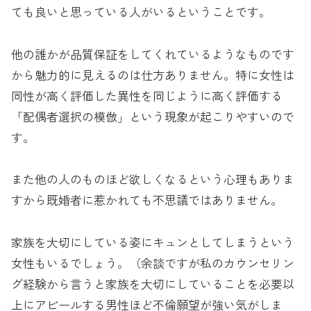
ても良いと思っている人がいるということです。
他の誰かが品質保証をしてくれているようなものです
から魅力的に見えるのは仕方ありません。特に女性は
同性が高く評価した異性を同じように高く評価する
「配偶者選択の模倣」という現象が起こりやすいので
す。
また他の人のものほど欲しくなるという心理もありま
すから既婚者に惹かれても不思議ではありません。
家族を大切にしている姿にキュンとしてしまうという
女性もいるでしょう。（余談ですが私のカウンセリン
グ経験から言うと家族を大切にしていることを必要以
上にアピールする男性ほど不倫願望が強い気がしま