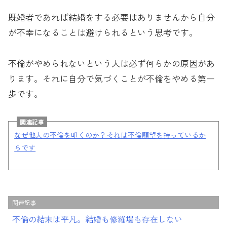
既婚者であれば結婚をする必要はありませんから自分
が不幸になることは避けられるという思考です。
不倫がやめられないという人は必ず何らかの原因があ
ります。それに自分で気づくことが不倫をやめる第一
歩です。
関連記事
なぜ他人の不倫を叩くのか？それは不倫願望を持っているか
らです
関連記事
不倫の結末は平凡。結婚も修羅場も存在しない