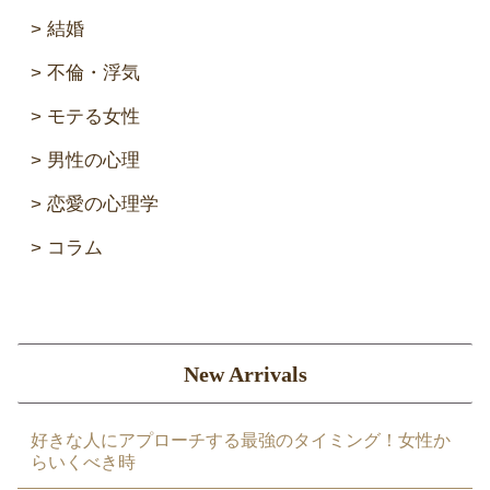
結婚
不倫・浮気
モテる女性
男性の心理
恋愛の心理学
コラム
New Arrivals
好きな人にアプローチする最強のタイミング！女性か
らいくべき時