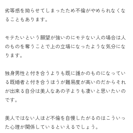
劣等感を拗らせてしまったため不倫がやめられなくな
ることもあります。
モテたいという願望が強いのにモテない人の場合は人
のものを奪うことで上の立場になったような気分にな
ります。
独身男性と付き合うよりも既に誰かのものになってい
る既婚者と付き合うほうが難易度が高いのだからそれ
が出来る自分は美人なあの子よりも凄いと思いたいの
です。
美人ではない人ほど不倫を自慢したがるのはこういっ
た心理が関係しているといえるでしょう。