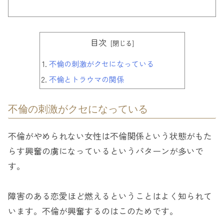
目次
不倫の刺激がクセになっている
不倫とトラウマの関係
不倫の刺激がクセになっている
不倫がやめられない女性は不倫関係という状態がもた
らす興奮の虜になっているというパターンが多いで
す。
障害のある恋愛ほど燃えるということはよく知られて
います。不倫が興奮するのはこのためです。