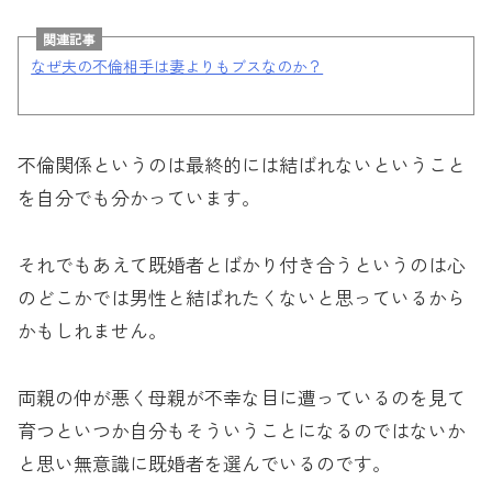
関連記事
なぜ夫の不倫相手は妻よりもブスなのか？
不倫関係というのは最終的には結ばれないということ
を自分でも分かっています。
それでもあえて既婚者とばかり付き合うというのは心
のどこかでは男性と結ばれたくないと思っているから
かもしれません。
両親の仲が悪く母親が不幸な目に遭っているのを見て
育つといつか自分もそういうことになるのではないか
と思い無意識に既婚者を選んでいるのです。