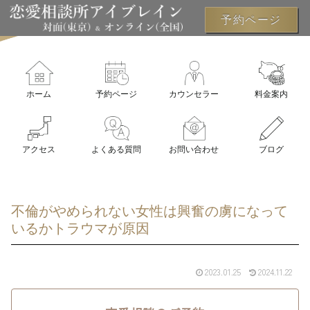
予約ページ
ホーム
予約ページ
カウンセラー
料金案内
アクセス
よくある質問
お問い合わせ
ブログ
不倫がやめられない女性は興奮の虜になって
いるかトラウマが原因
2023.01.25
2024.11.22