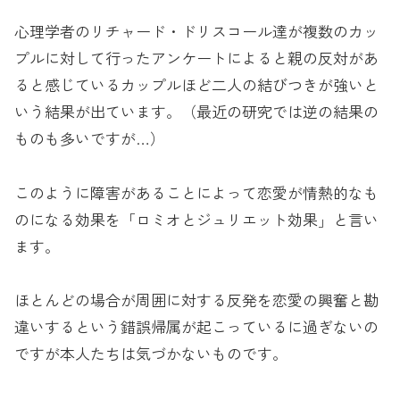
心理学者のリチャード・ドリスコール達が複数のカッ
プルに対して行ったアンケートによると親の反対があ
ると感じているカップルほど二人の結びつきが強いと
いう結果が出ています。（最近の研究では逆の結果の
ものも多いですが…）
このように障害があることによって恋愛が情熱的なも
のになる効果を「ロミオとジュリエット効果」と言い
ます。
ほとんどの場合が周囲に対する反発を恋愛の興奮と勘
違いするという錯誤帰属が起こっているに過ぎないの
ですが本人たちは気づかないものです。