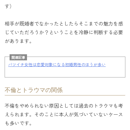
す）
相手が既婚者でなかったとしたらそこまでの魅力を感
じていただろうか？ということを冷静に判断する必要
があります。
関連記事
バツイチ女性は恋愛対象になる初婚男性のほうが多い
不倫とトラウマの関係
不倫をやめられない原因としては過去のトラウマも考
えられます。そのことに本人が気づいていないケース
も多いです。