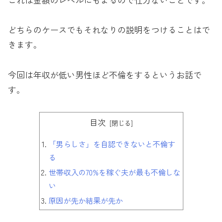
どちらのケースでもそれなりの説明をつけることはで
きます。
今回は年収が低い男性ほど不倫をするというお話で
す。
目次
「男らしさ」を自認できないと不倫す
る
世帯収入の70%を稼ぐ夫が最も不倫しな
い
原因が先か結果が先か