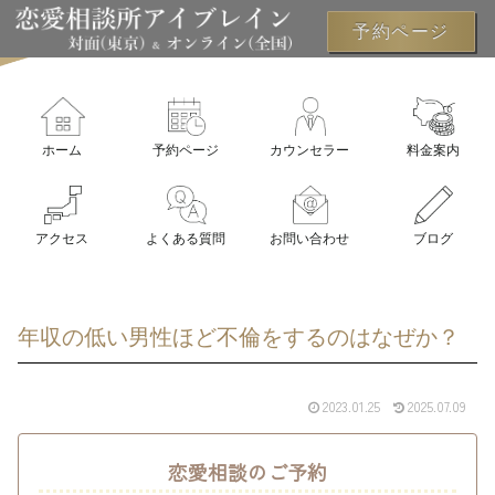
予約ページ
ホーム
予約ページ
カウンセラー
料金案内
アクセス
よくある質問
お問い合わせ
ブログ
年収の低い男性ほど不倫をするのはなぜか？
2023.01.25
2025.07.09
恋愛相談のご予約