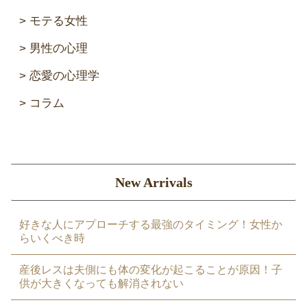
モテる女性
男性の心理
恋愛の心理学
コラム
New Arrivals
好きな人にアプローチする最強のタイミング！女性か
らいくべき時
産後レスは夫側にも体の変化が起こることが原因！子
供が大きくなっても解消されない