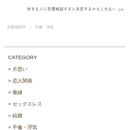
好きな人に恋愛相談すると失恋するかもしれない
恋愛相談所
不倫・浮気
CATEGORY
片思い
恋人関係
復縁
セックスレス
結婚
不倫・浮気