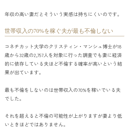
年収の高い妻だとそういう実感は持ちにくいのです。
世帯収入の70%を稼ぐ夫が最も不倫しない
コネチカット大学のクリスティン・マンシュ博士が18
歳から32歳の2,757人を対象に行った調査でも妻に経済
的に依存している夫ほど不倫する確率が高いという結
果が出ています。
最も不倫をしないのは世帯収入の70%を稼いでいる夫
でした。
それを超えると不倫の可能性が上がりますが妻より低
いときほどではありません。