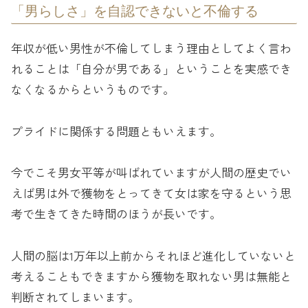
「男らしさ」を自認できないと不倫する
年収が低い男性が不倫してしまう理由としてよく言わ
れることは「自分が男である」ということを実感でき
なくなるからというものです。
プライドに関係する問題ともいえます。
今でこそ男女平等が叫ばれていますが人間の歴史でい
えば男は外で獲物をとってきて女は家を守るという思
考で生きてきた時間のほうが長いです。
人間の脳は1万年以上前からそれほど進化していないと
考えることもできますから獲物を取れない男は無能と
判断されてしまいます。