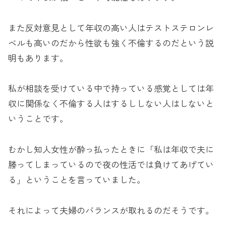
また反対意見として年収の高い人はテストステロンレ
ベルも高いのだから性欲も強く不倫するのだという説
明もあります。
私が相談を受けている中で持っている感覚としては年
収に関係なく不倫する人はするししない人はしないと
いうことです。
むかし知人女性が酔っ払ったときに「私は年収で夫に
勝ってしまっているので夜の性活では負けてあげてい
る」ということを言っていました。
それによって夫婦のバランスが取れるのだそうです。