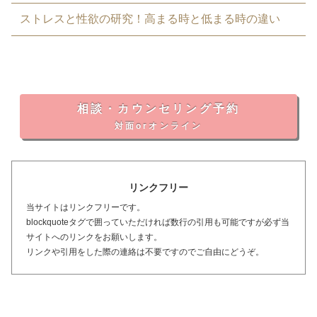
ストレスと性欲の研究！高まる時と低まる時の違い
相談・カウンセリング予約
対面orオンライン
リンクフリー
当サイトはリンクフリーです。
blockquoteタグで囲っていただければ数行の引用も可能ですが必ず当
サイトへのリンクをお願いします。
リンクや引用をした際の連絡は不要ですのでご自由にどうぞ。