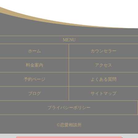
ホーム
カウンセラー
料金案内
アクセス
予約ページ
よくある質問
ブログ
サイトマップ
プライバシーポリシー
©恋愛相談所