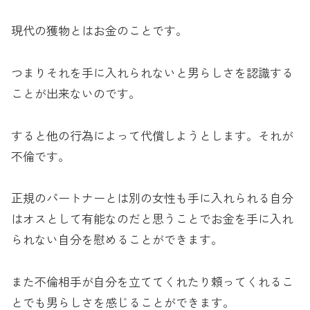
現代の獲物とはお金のことです。
つまりそれを手に入れられないと男らしさを認識する
ことが出来ないのです。
すると他の行為によって代償しようとします。それが
不倫です。
正規のパートナーとは別の女性も手に入れられる自分
はオスとして有能なのだと思うことでお金を手に入れ
られない自分を慰めることができます。
また不倫相手が自分を立ててくれたり頼ってくれるこ
とでも男らしさを感じることができます。