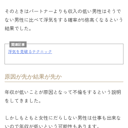
そのときはパートナーよりも収入の低い男性はそうで
ない男性に比べて浮気をする確率が5倍高くなるという
結果でした。
関連記事
浮気を見破るテクニック
原因が先か結果が先か
年収が低いことが原因となって不倫をするという説明
をしてきました。
しかしもともと女性にだらしない男性は仕事も出来な
いので年収が低いという可能性もあります。