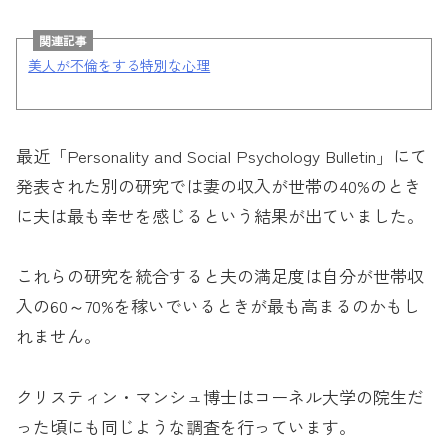
関連記事
美人が不倫をする特別な心理
最近「Personality and Social Psychology Bulletin」にて
発表された別の研究では妻の収入が世帯の40%のとき
に夫は最も幸せを感じるという結果が出ていました。
これらの研究を統合すると夫の満足度は自分が世帯収
入の60～70%を稼いでいるときが最も高まるのかもし
れません。
クリスティン・マンシュ博士はコーネル大学の院生だ
った頃にも同じような調査を行っています。