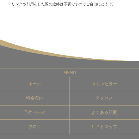
リンクや引用をした際の連絡は不要ですのでご自由にどうぞ。
ホーム
カウンセラー
料金案内
アクセス
予約ページ
よくある質問
ブログ
サイトマップ