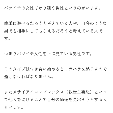
バツイチの女性ばかり狙う男性というのがいます。
簡単に遊べるだろうと考えている人や、自分のような
男でも相手にしてもらえるだろうと考えている人で
す。
つまりバツイチ女性を下に見ている男性です。
このタイプは付き合い始めるとモラハラを起こすので
避けなければなりません。
またメサイアイコンプレックス（救世主妄想）といっ
て他人を助けることで自分の価値を見出そうとする人
もいます。