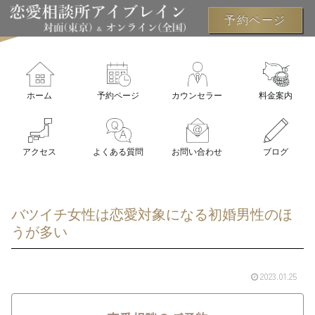
予約ページ
ホーム
予約ページ
カウンセラー
料金案内
アクセス
よくある質問
お問い合わせ
ブログ
バツイチ女性は恋愛対象になる初婚男性のほ
うが多い
2023.01.25