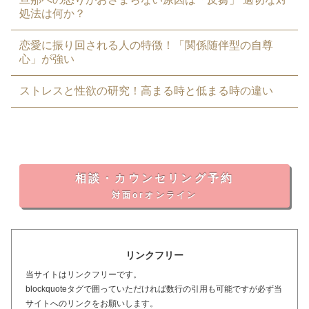
処法は何か？
恋愛に振り回される人の特徴！「関係随伴型の自尊
心」が強い
ストレスと性欲の研究！高まる時と低まる時の違い
相談・カウンセリング予約
対面orオンライン
リンクフリー
当サイトはリンクフリーです。
blockquoteタグで囲っていただければ数行の引用も可能ですが必ず当
サイトへのリンクをお願いします。