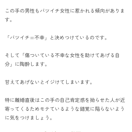
この手の男性もバツイチ女性に惹かれる傾向がありま
す。
「バツイチ=不幸」と決めつけているのです。
そして「傷ついている不幸な女性を助けてあげる自
分」に陶酔します。
甘えてあげないとイジけてしまいます。
特に離婚直後はこの手の自己肯定感を拗らせた人が近
寄ってくるためモテているような錯覚に陥らないよう
に気をつけましょう。