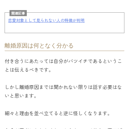
関連記事
恋愛対象として見られない人の特徴が判明
離婚原因は何となく分かる
付き合うにあたっては自分がバツイチであるというこ
とは伝えるべきです。
しかし離婚原因までは聞かれない限りは話す必要はな
いと思います。
細々と理由を並べ立てると逆に怪しくなります。