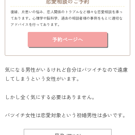
恋愛相談のご予約
復縁、片思いの悩み、恋人関係のトラブルなど様々な恋愛相談を承っ
ております。心理学や脳科学、過去の相談者様の事例をもとに適切な
アドバイスを行っております。
予約ページへ
気になる男性がいるけれど自分はバツイチなので遠慮
してしまうという女性がいます。
しかし全く気にする必要はありません。
バツイチ女性は恋愛対象という初婚男性は多いです。