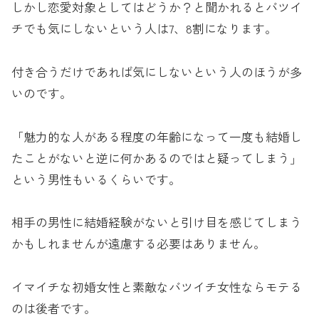
しかし恋愛対象としてはどうか？と聞かれるとバツイ
チでも気にしないという人は7、8割になります。
付き合うだけであれば気にしないという人のほうが多
いのです。
「魅力的な人がある程度の年齢になって一度も結婚し
たことがないと逆に何かあるのではと疑ってしまう」
という男性もいるくらいです。
相手の男性に結婚経験がないと引け目を感じてしまう
かもしれませんが遠慮する必要はありません。
イマイチな初婚女性と素敵なバツイチ女性ならモテる
のは後者です。