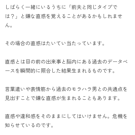
しばらく一緒にいるうちに「前夫と同じタイプで
は？」と嫌な直感を覚えることがあるかもしれませ
ん。
その場合の直感はたいてい当たっています。
直感とは目の前の出来事と脳内にある過去のデータベ
ースを瞬間的に照合した結果生まれるものです。
言葉遣いや表情筋から過去のモラハラ男との共通点を
見出すことで嫌な直感が生まれることもあります。
直感や違和感をそのままにしてはいけません。危機を
知らせているのです。