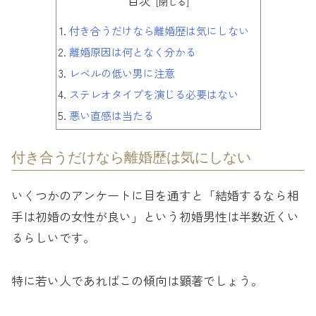
目次
付き合うだけなら離婚歴は気にしない
離婚原因は何となく分かる
レベルの低い男に注意
ステレオタイプを演じる必要はない
悪い直感は当たる
付き合うだけなら離婚歴は気にしない
いくつかのアンケートに目を通すと「結婚するなら相
手は初婚の女性が良い」という初婚男性は半数近くい
るらしいです。
特に若い人であればこの傾向は顕著でしょう。