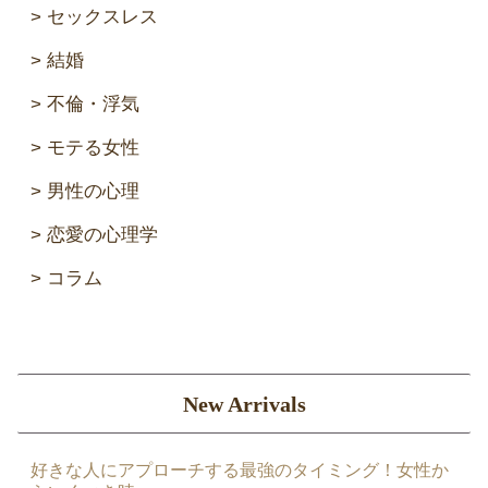
セックスレス
結婚
不倫・浮気
モテる女性
男性の心理
恋愛の心理学
コラム
New Arrivals
好きな人にアプローチする最強のタイミング！女性か