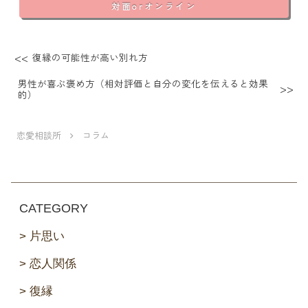
対面orオンライン
復縁の可能性が高い別れ方
男性が喜ぶ褒め方（相対評価と自分の変化を伝えると効果
的）
恋愛相談所
コラム
CATEGORY
片思い
恋人関係
復縁