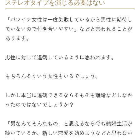
ステレオタイプを演じる必要はない
「バツイチ女性は一度失敗しているから男性に期待し
ていないので付き合いやすい」などと言われることが
あります。
男性に対して達観しているように思われます。
もちろんそういう女性もいるでしょう。
しかし本当に達観できるならそもそも離婚などしなか
ったのではないでしょうか？
「男なんてそんなもの」と思えるなら今も結婚生活が
続いているか、新しい恋愛を始めようなどと思わない