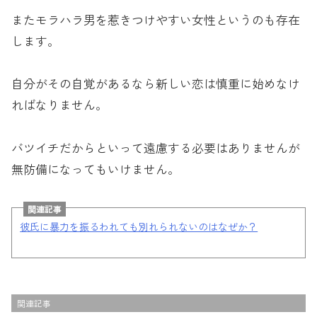
またモラハラ男を惹きつけやすい女性というのも存在
します。
自分がその自覚があるなら新しい恋は慎重に始めなけ
ればなりません。
バツイチだからといって遠慮する必要はありませんが
無防備になってもいけません。
関連記事
彼氏に暴力を振るわれても別れられないのはなぜか？
関連記事