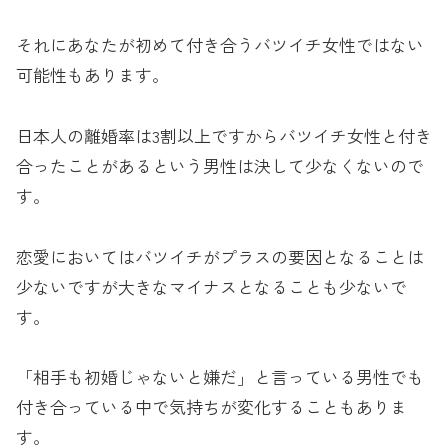
それにあなたが初めて付き合うバツイチ女性ではない
可能性もあります。
日本人の離婚率は3割以上ですからバツイチ女性と付き
合ったことがあるという男性は決して少なくないので
す。
恋愛においてはバツイチがプラスの要因となることは
少ないですが大きなマイナスとなることも少ないで
す。
「相手も初婚じゃないと嫌だ」と言っている男性でも
付き合っている中で気持ちが変化することもありま
す。