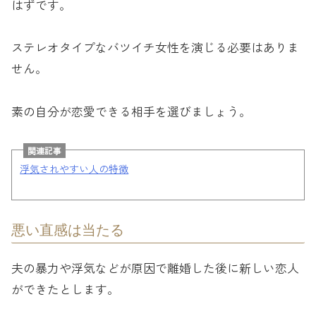
はずです。
ステレオタイプなバツイチ女性を演じる必要はありま
せん。
素の自分が恋愛できる相手を選びましょう。
関連記事
浮気されやすい人の特徴
悪い直感は当たる
夫の暴力や浮気などが原因で離婚した後に新しい恋人
ができたとします。