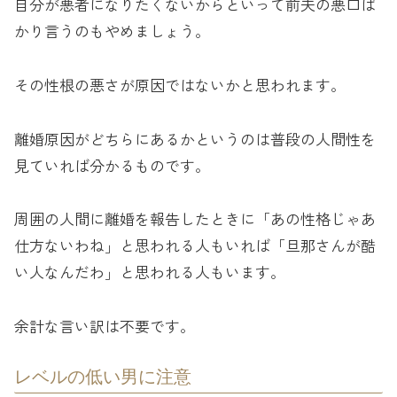
自分が悪者になりたくないからといって前夫の悪口ば
かり言うのもやめましょう。
その性根の悪さが原因ではないかと思われます。
離婚原因がどちらにあるかというのは普段の人間性を
見ていれば分かるものです。
周囲の人間に離婚を報告したときに「あの性格じゃあ
仕方ないわね」と思われる人もいれば「旦那さんが酷
い人なんだわ」と思われる人もいます。
余計な言い訳は不要です。
レベルの低い男に注意