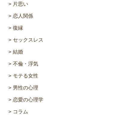
片思い
恋人関係
復縁
セックスレス
結婚
不倫・浮気
モテる女性
男性の心理
恋愛の心理学
コラム