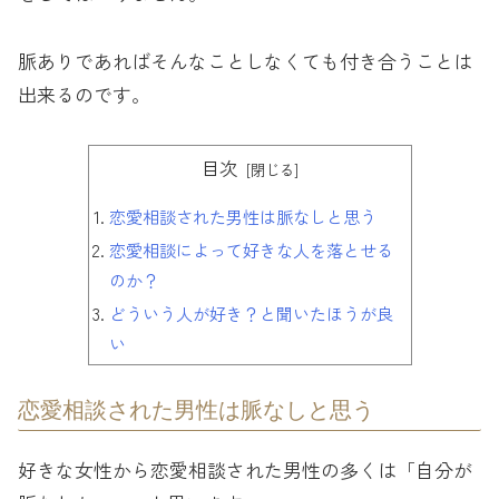
脈ありであればそんなことしなくても付き合うことは
出来るのです。
目次
恋愛相談された男性は脈なしと思う
恋愛相談によって好きな人を落とせる
のか？
どういう人が好き？と聞いたほうが良
い
恋愛相談された男性は脈なしと思う
好きな女性から恋愛相談された男性の多くは「自分が