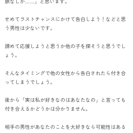
脈なしか……」と思います。
せめてラストチャンスにかけて告白しよう！などと思
う男性は少ないです。
諦めて応援しようと思うか他の子を探そうと思うでし
ょう。
そんなタイミングで他の女性から告白されたら付き合
ってしまうでしょう。
後から「実は私が好きなのはあなたなの」と言っても
付き合えるかどうかは分かりません。
相手の男性があなたのことを大好きなら可能性はある