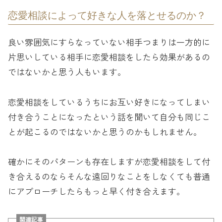
恋愛相談によって好きな人を落とせるのか？
良い雰囲気にすらなっていない相手つまりは一方的に
片思いしている相手に恋愛相談をしたら効果があるの
ではないかと思う人もいます。
恋愛相談をしているうちにお互い好きになってしまい
付き合うことになったという話を聞いて自分も同じこ
とが起こるのではないかと思うのかもしれません。
確かにそのパターンも存在しますが恋愛相談をして付
き合えるのならそんな遠回りなことをしなくても普通
にアプローチしたらもっと早く付き合えます。
関連記事