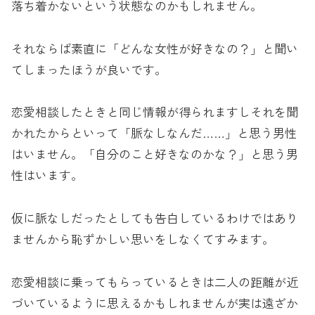
落ち着かないという状態なのかもしれません。
それならば素直に「どんな女性が好きなの？」と聞い
てしまったほうが良いです。
恋愛相談したときと同じ情報が得られますしそれを聞
かれたからといって「脈なしなんだ……」と思う男性
はいません。「自分のこと好きなのかな？」と思う男
性はいます。
仮に脈なしだったとしても告白しているわけではあり
ませんから恥ずかしい思いをしなくてすみます。
恋愛相談に乗ってもらっているときは二人の距離が近
づいているように思えるかもしれませんが実は遠ざか