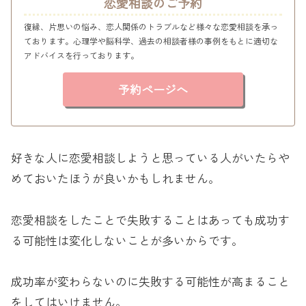
恋愛相談のご予約
復縁、片思いの悩み、恋人関係のトラブルなど様々な恋愛相談を承っ
ております。心理学や脳科学、過去の相談者様の事例をもとに適切な
アドバイスを行っております。
予約ページへ
好きな人に恋愛相談しようと思っている人がいたらや
めておいたほうが良いかもしれません。
恋愛相談をしたことで失敗することはあっても成功す
る可能性は変化しないことが多いからです。
成功率が変わらないのに失敗する可能性が高まること
をしてはいけません。