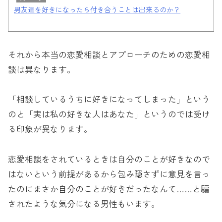
男友達を好きになったら付き合うことは出来るのか？
それから本当の恋愛相談とアプローチのための恋愛相
談は異なります。
「相談しているうちに好きになってしまった」という
のと「実は私の好きな人はあなた」というのでは受け
る印象が異なります。
恋愛相談をされているときは自分のことが好きなので
はないという前提があるから包み隠さずに意見を言っ
たのにまさか自分のことが好きだったなんて……と騙
されたような気分になる男性もいます。