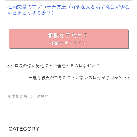
社内恋愛のアプローチ方法（好きな人と話す機会が少な
いときどうするか？）
相談を予約する
対面orオンライン
年収の低い男性ほど不倫をするのはなぜか？
一度も彼氏ができたことがないのは何が原因か？
恋愛相談所
片思い
CATEGORY