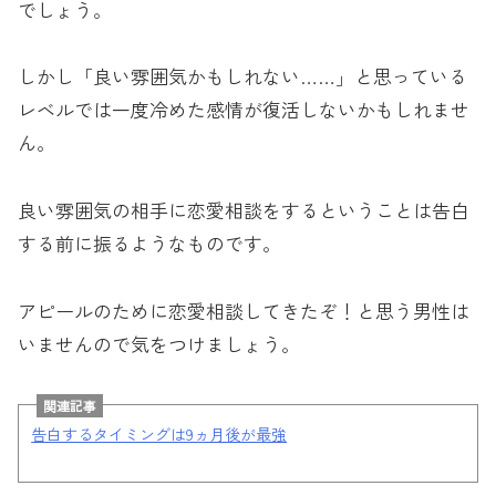
でしょう。
しかし「良い雰囲気かもしれない……」と思っている
レベルでは一度冷めた感情が復活しないかもしれませ
ん。
良い雰囲気の相手に恋愛相談をするということは告白
する前に振るようなものです。
アピールのために恋愛相談してきたぞ！と思う男性は
いませんので気をつけましょう。
関連記事
告白するタイミングは9ヵ月後が最強