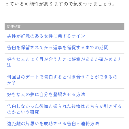
っている可能性がありますので気をつけましょう。
関連記事
男性が好意のある女性に発するサイン
告白を保留されてから返事を催促するまでの期間
好きな人とよく目が合うときに好意があるか確かめる方
法
何回目のデートで告白すると付き合うことができるの
か？
好きな人の夢に自分を登場させる方法
告白しなかった後悔と振られた後悔はどちらが引きずる
のかという研究
遠距離の片思いを成功させる告白と連絡方法