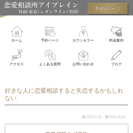
予約ページ
ホーム
予約ページ
カウンセラー
料金案内
アクセス
よくある質問
お問い合わせ
ブログ
好きな人に恋愛相談すると失恋するかもしれ
ない
2023.01.25
2026.06.04