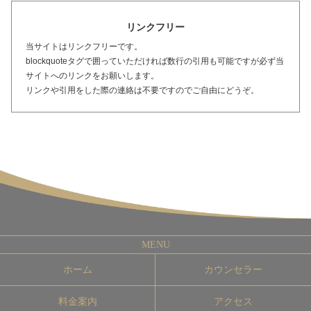
リンクフリー
当サイトはリンクフリーです。
blockquoteタグで囲っていただければ数行の引用も可能ですが必ず当
サイトへのリンクをお願いします。
リンクや引用をした際の連絡は不要ですのでご自由にどうぞ。
ホーム
カウンセラー
料金案内
アクセス