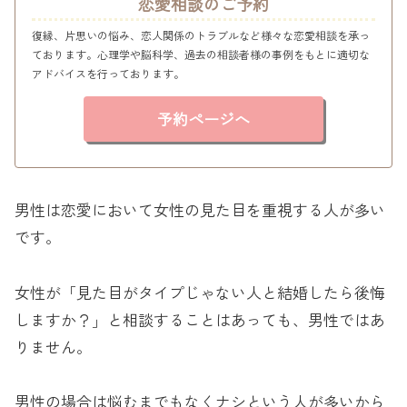
恋愛相談のご予約
復縁、片思いの悩み、恋人関係のトラブルなど様々な恋愛相談を承っ
ております。心理学や脳科学、過去の相談者様の事例をもとに適切な
アドバイスを行っております。
予約ページへ
男性は恋愛において女性の見た目を重視する人が多い
です。
女性が「見た目がタイプじゃない人と結婚したら後悔
しますか？」と相談することはあっても、男性ではあ
りません。
男性の場合は悩むまでもなくナシという人が多いから