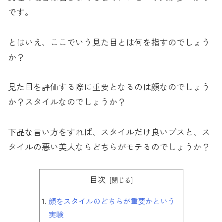
です。
とはいえ、ここでいう見た目とは何を指すのでしょう
か？
見た目を評価する際に重要となるのは顔なのでしょう
か？スタイルなのでしょうか？
下品な言い方をすれば、スタイルだけ良いブスと、ス
タイルの悪い美人ならどちらがモテるのでしょうか？
目次
顔をスタイルのどちらが重要かという
実験