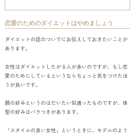
恋愛のためのダイエットはやめましょう
ダイエットの話のついでにお伝えしておきたいことが
あります。
女性はダイエットしたがる人が多いのですが、もし恋
愛のためにしているというならちょっと気をつけたほ
うが良いです。
顔の好みというのはだいたい似通ったものですが、体
型の好みはバラつきがあります。
「スタイルの良い女性」というときに、モデルのよう