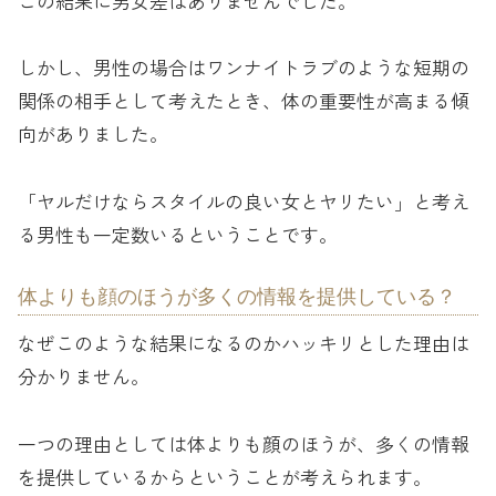
この結果に男女差はありませんでした。
しかし、男性の場合はワンナイトラブのような短期の
関係の相手として考えたとき、体の重要性が高まる傾
向がありました。
「ヤルだけならスタイルの良い女とヤリたい」と考え
る男性も一定数いるということです。
体よりも顔のほうが多くの情報を提供している？
なぜこのような結果になるのかハッキリとした理由は
分かりません。
一つの理由としては体よりも顔のほうが、多くの情報
を提供しているからということが考えられます。