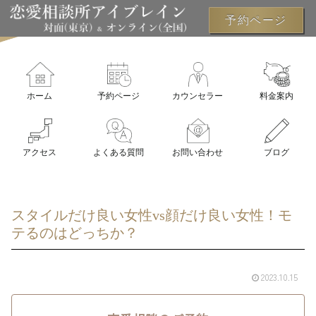
予約ページ
ホーム
予約ページ
カウンセラー
料金案内
アクセス
よくある質問
お問い合わせ
ブログ
スタイルだけ良い女性vs顔だけ良い女性！モ
テるのはどっちか？
2023.10.15