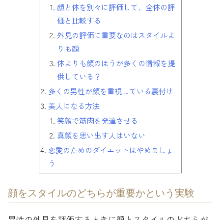
顔と体を別々に評価して、全体の評
価と比較する
外見の評価に重要なのはスタイルよ
りも顔
体よりも顔のほうが多くの情報を提
供している？
多くの男性が顔を重視している裏付け
美人になる方法
笑顔で筋肉を発達させる
真顔を思い出す人はいない
恋愛のためのダイエットはやめましょ
う
顔をスタイルのどちらが重要かという実験
異性の外見を評価するときに顔とスタイルのどちらが