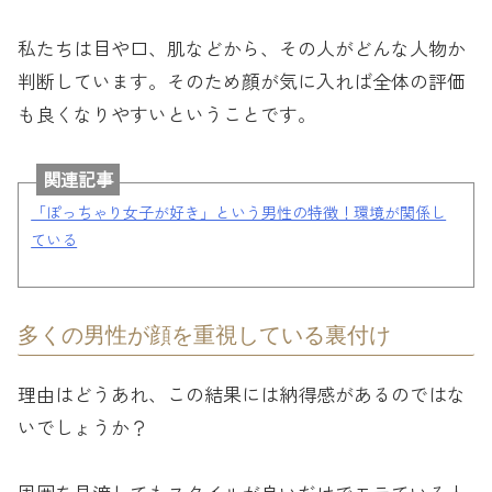
私たちは目や口、肌などから、その人がどんな人物か
判断しています。そのため顔が気に入れば全体の評価
も良くなりやすいということです。
関連記事
「ぽっちゃり女子が好き」という男性の特徴！環境が関係し
ている
多くの男性が顔を重視している裏付け
理由はどうあれ、この結果には納得感があるのではな
いでしょうか？