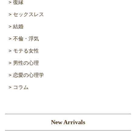
復縁
セックスレス
結婚
不倫・浮気
モテる女性
男性の心理
恋愛の心理学
コラム
New Arrivals