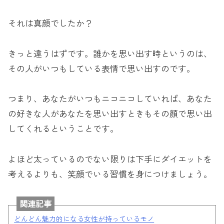
それは真顔でしたか？
きっと違うはずです。誰かを思い出す時というのは、
その人がいつもしている表情で思い出すのです。
つまり、あなたがいつもニコニコしていれば、あなた
の好きな人があなたを思い出すときもその顔で思い出
してくれるということです。
よほど太っているのでない限りは下手にダイエットを
考えるよりも、笑顔でいる習慣を身につけましょう。
関連記事
どんどん魅力的になる女性が持っているモノ