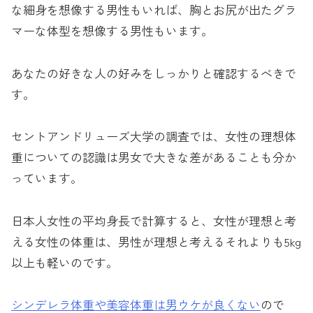
な細身を想像する男性もいれば、胸とお尻が出たグラ
マーな体型を想像する男性もいます。
あなたの好きな人の好みをしっかりと確認するべきで
す。
セントアンドリューズ大学の調査では、女性の理想体
重についての認識は男女で大きな差があることも分か
っています。
日本人女性の平均身長で計算すると、女性が理想と考
える女性の体重は、男性が理想と考えるそれよりも5kg
以上も軽いのです。
シンデレラ体重や美容体重は男ウケが良くない
ので