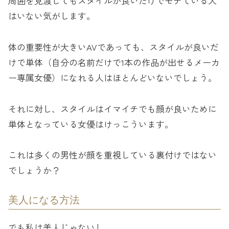
周囲を見渡してもスタイルが良いだけでモテている人
はいない気がします。
体の重要性が大きいAVであっても、スタイルが良いだ
けで単体（自分の名前だけで1本の作品が出せるメーカ
ー専属女優）になれる人はほとんどいないでしょう。
それに対し、スタイルはイマイチでも顔が良いために
単体となっている女優はけっこういます。
これは多くの男性が顔を重視している裏付けではない
でしょうか？
美人になる方法
でも私は美人じゃないし…