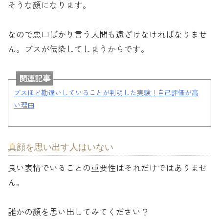
そうな顔になります。
なので悪口ばかり言う人間も遠ざけなければなりませ
ん。ブスが伝染してしまうからです。
関連記事
ブスほど勘違いしていることが判明した実験！自己評価が高
い理由
真顔を思い出す人はいない
良い表情でいることの重要性はそれだけではありませ
ん。
誰かの顔を思い出してみてください？