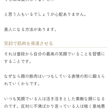
と思う人もいるでしょうが心配ありません。
美人になる方法があります。
笑顔で筋肉を発達させる
それは普段から自分の最高の笑顔でいることを習慣に
することです。
なぜなら顔の筋肉はいつもしている表情の形に鍛えら
れていくからです。
いつも笑顔でいる人は活き活きとした素敵な顔になる
のです。反対に不満ばかり言っている人は暗く意地悪