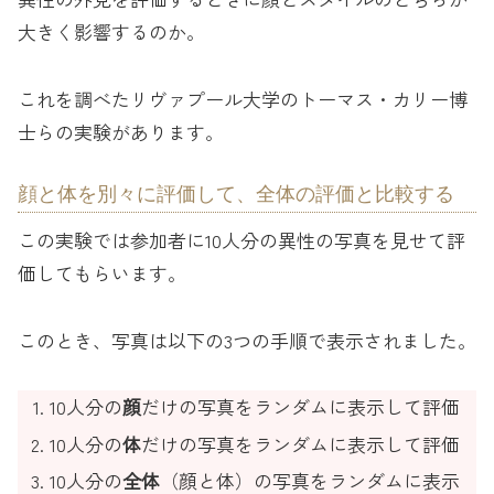
大きく影響するのか。
これを調べたリヴァプール大学のトーマス・カリー博
士らの実験があります。
顔と体を別々に評価して、全体の評価と比較する
この実験では参加者に10人分の異性の写真を見せて評
価してもらいます。
このとき、写真は以下の3つの手順で表示されました。
10人分の
顔
だけの写真をランダムに表示して評価
10人分の
体
だけの写真をランダムに表示して評価
10人分の
全体
（顔と体）の写真をランダムに表示