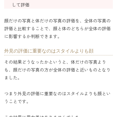
して評価
顔だけの写真と体だけの写真の評価を、全体の写真の
評価と比較することで、顔と体のどちらが全体の評価
に影響するか判断できます。
外見の評価に重要なのはスタイルよりも顔
その結果どうなったかというと、体だけの写真より
も、顔だけの写真の方が全体の評価と近いものとなり
ました。
つまり外見の評価に重要なのはスタイルよりも顔とい
うことです。